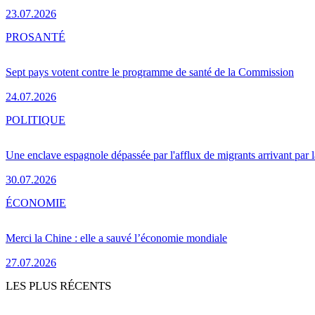
23.07.2026
PRO
SANTÉ
Sept pays votent contre le programme de santé de la Commission
24.07.2026
POLITIQUE
Une enclave espagnole dépassée par l'afflux de migrants arrivant par 
30.07.2026
ÉCONOMIE
Merci la Chine : elle a sauvé l’économie mondiale
27.07.2026
LES PLUS RÉCENTS