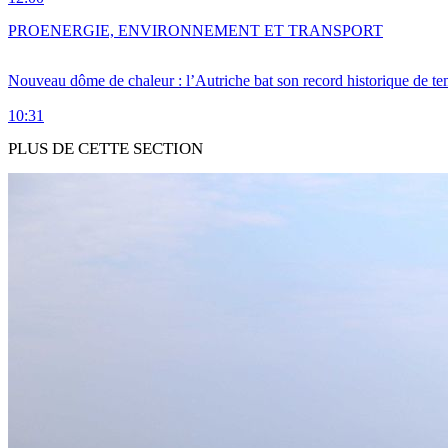
PRO
ENERGIE, ENVIRONNEMENT ET TRANSPORT
Nouveau dôme de chaleur : l’Autriche bat son record historique de te
10:31
PLUS DE CETTE SECTION