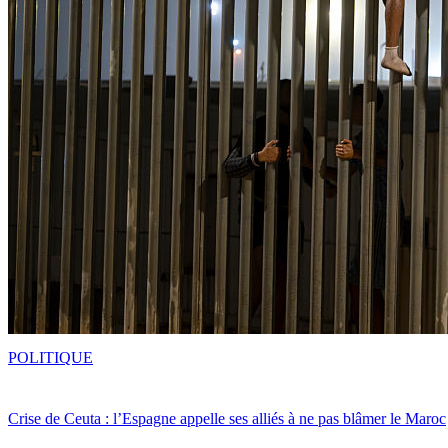
POLITIQUE
Crise de Ceuta : l’Espagne appelle ses alliés à ne pas blâmer le Maroc