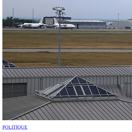
POLITIQUE