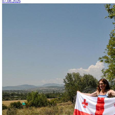
07.08.2026