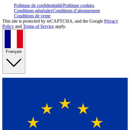
Politique de confidentialité
Politique cookies
Conditions générales
Conditions d’abonnement
Conditions de vente
This site is protected by reCAPTCHA, and the Google
Privacy
Policy
and
Terms of Service
apply.
Français