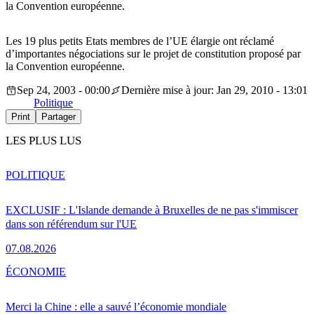
la Convention européenne.
Les 19 plus petits Etats membres de l’UE élargie ont réclamé
d’importantes négociations sur le projet de constitution proposé par
la Convention européenne.
Sep 24, 2003 - 00:00
Dernière mise à jour: Jan 29, 2010 - 13:01
Politique
Print
Partager
LES PLUS LUS
POLITIQUE
EXCLUSIF : L'Islande demande à Bruxelles de ne pas s'immiscer
dans son référendum sur l'UE
07.08.2026
ÉCONOMIE
Merci la Chine : elle a sauvé l’économie mondiale