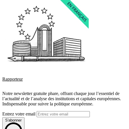
Rapporteur
Notre newsletter gratuite phare, offrant chaque jour l’essentiel de
l’actualité et de l’analyse des institutions et capitales européennes.
Indispensable pour suivre la politique européenne.
Entrez votre email
S'abonner