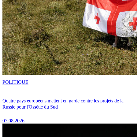
POLITIQUE
Quatre pays européens mettent en garde contre les projets de la
Russie pour l'Ossétie du Sud
07.08.2026