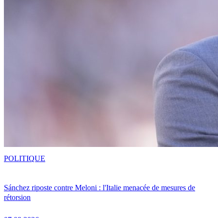
POLITIQUE
Sánchez riposte contre Meloni : l'Italie menacée de mesures de
rétorsion