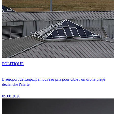
POLITIQUE
L'aéroport de Leipzig à nouveau pris pour cible : un drone piégé
déclenche l'alerte
05.08.2026