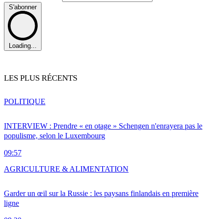
S'abonner
Loading...
LES PLUS RÉCENTS
POLITIQUE
INTERVIEW : Prendre « en otage » Schengen n'enrayera pas le
populisme, selon le Luxembourg
09:57
AGRICULTURE & ALIMENTATION
Garder un œil sur la Russie : les paysans finlandais en première
ligne