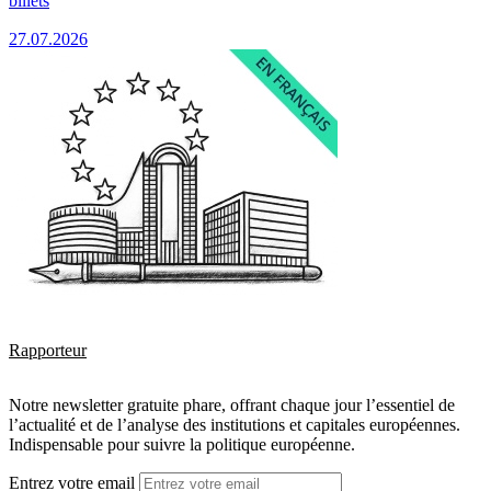
billets
27.07.2026
Rapporteur
Notre newsletter gratuite phare, offrant chaque jour l’essentiel de
l’actualité et de l’analyse des institutions et capitales européennes.
Indispensable pour suivre la politique européenne.
Entrez votre email