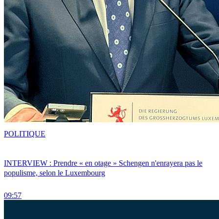
POLITIQUE
INTERVIEW : Prendre « en otage » Schengen n'enrayera pas le
populisme, selon le Luxembourg
09:57