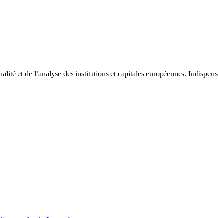
tualité et de l’analyse des institutions et capitales européennes. Indispe