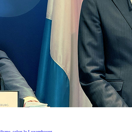
lisme, selon le Luxembourg