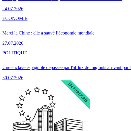
24.07.2026
ÉCONOMIE
Merci la Chine : elle a sauvé l’économie mondiale
27.07.2026
POLITIQUE
Une enclave espagnole dépassée par l'afflux de migrants arrivant par 
30.07.2026