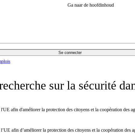
Ga naar de hoofdinhoud
Se connecter
plois
 recherche sur la sécurité da
'UE afin d'améliorer la protection des citoyens et la coopération des age
’UE afin d’améliorer la protection des citoyens et la coopération des ag