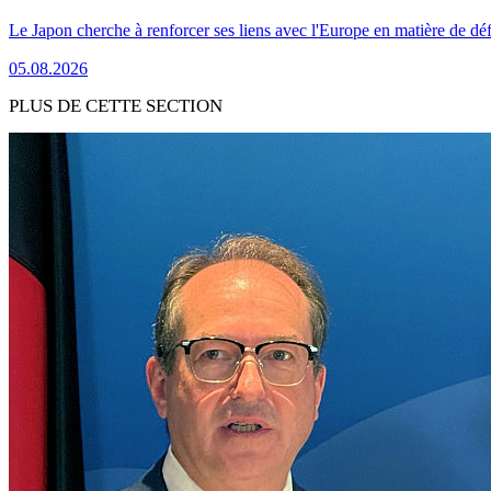
Le Japon cherche à renforcer ses liens avec l'Europe en matière de dé
05.08.2026
PLUS DE CETTE SECTION