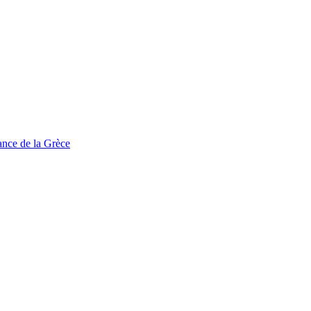
tance de la Grèce