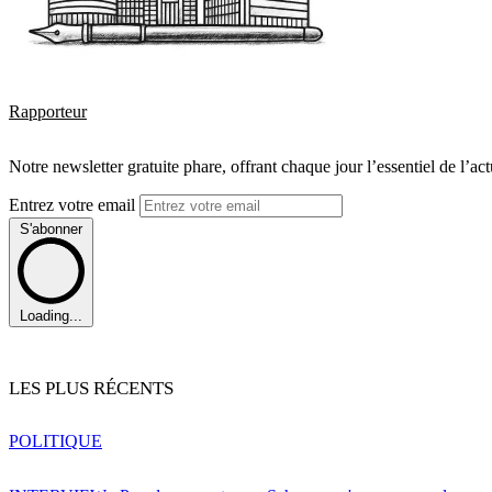
Rapporteur
Notre newsletter gratuite phare, offrant chaque jour l’essentiel de l’ac
Entrez votre email
S'abonner
Loading...
LES PLUS RÉCENTS
POLITIQUE