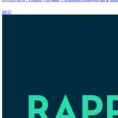
09:57