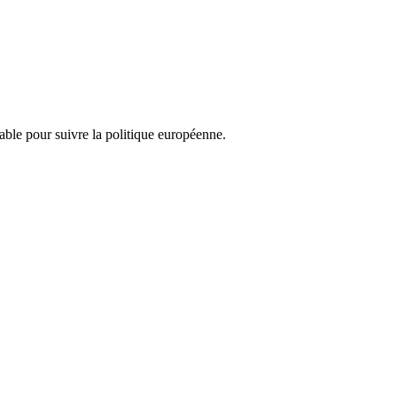
nsable pour suivre la politique européenne.