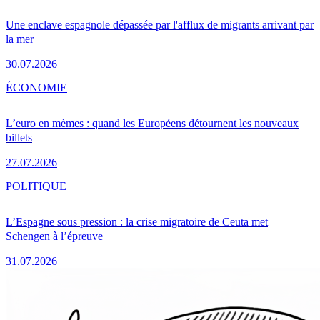
Une enclave espagnole dépassée par l'afflux de migrants arrivant par
la mer
30.07.2026
ÉCONOMIE
L’euro en mèmes : quand les Européens détournent les nouveaux
billets
27.07.2026
POLITIQUE
L’Espagne sous pression : la crise migratoire de Ceuta met
Schengen à l’épreuve
31.07.2026