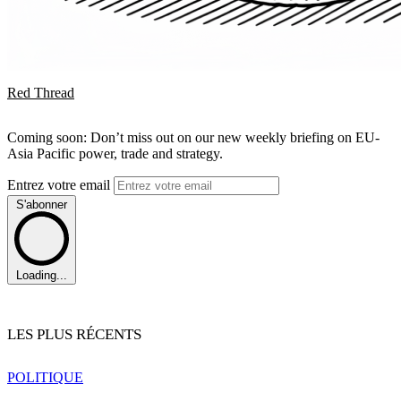
Red Thread
Coming soon: Don’t miss out on our new weekly briefing on EU-
Asia Pacific power, trade and strategy.
Entrez votre email
S'abonner
Loading...
LES PLUS RÉCENTS
POLITIQUE