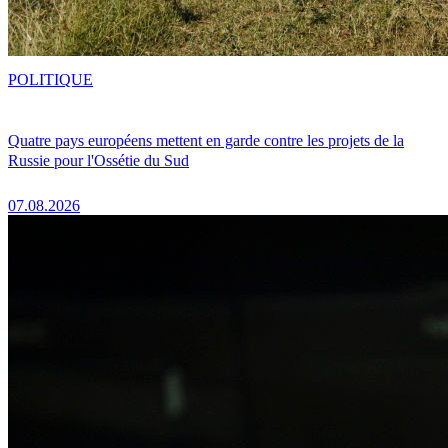
POLITIQUE
Quatre pays européens mettent en garde contre les projets de la
Russie pour l'Ossétie du Sud
07.08.2026