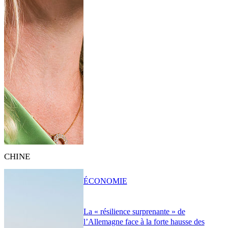
CHINE
ÉCONOMIE
La « résilience surprenante » de
l’Allemagne face à la forte hausse des