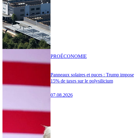
PRO
ÉCONOMIE
Panneaux solaires et puces : Trump impose
15% de taxes sur le polysilicium
07.08.2026