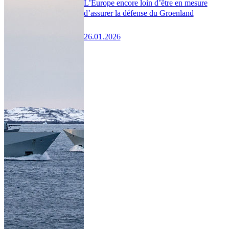
L’Europe encore loin d’être en mesure
d’assurer la défense du Groenland
26.01.2026