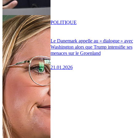
POLITIQUE
Le Danemark appelle au « dialogue » avec
Washington alors que Trump intensifie ses
menaces sur le Groenland
21.01.2026