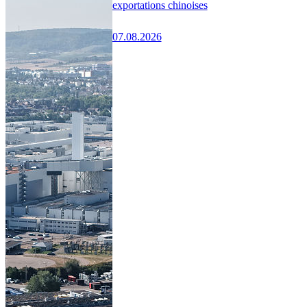
exportations chinoises
07.08.2026