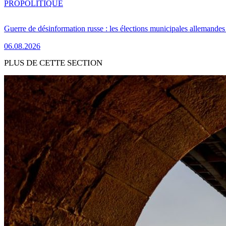
PRO
POLITIQUE
Guerre de désinformation russe : les élections municipales allemandes 
06.08.2026
PLUS DE CETTE SECTION