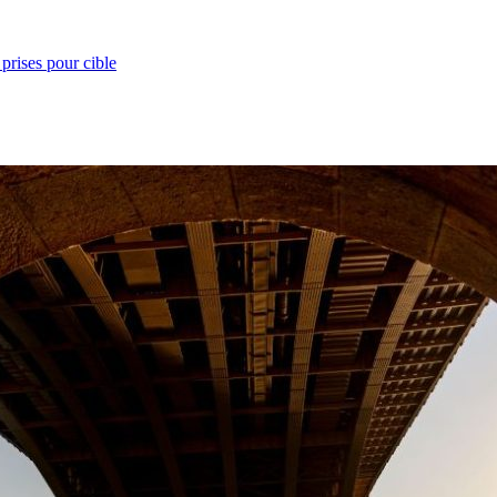
prises pour cible