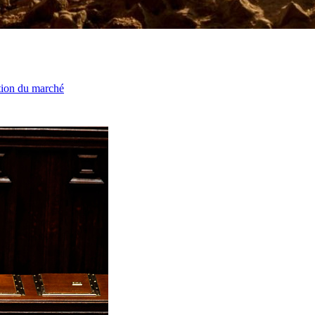
ation du marché