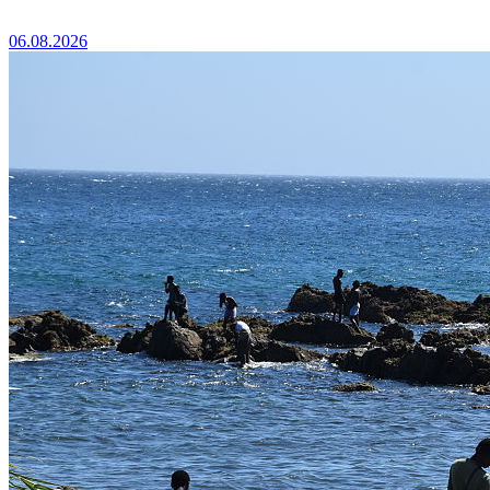
06.08.2026