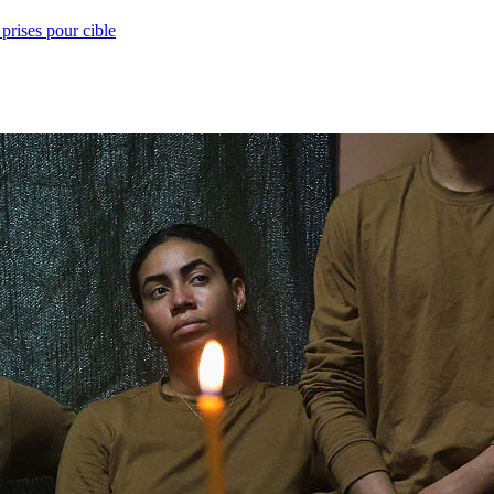
prises pour cible