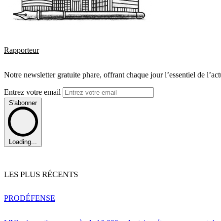
Rapporteur
Notre newsletter gratuite phare, offrant chaque jour l’essentiel de l’ac
Entrez votre email
S'abonner
Loading...
LES PLUS RÉCENTS
PRO
DÉFENSE