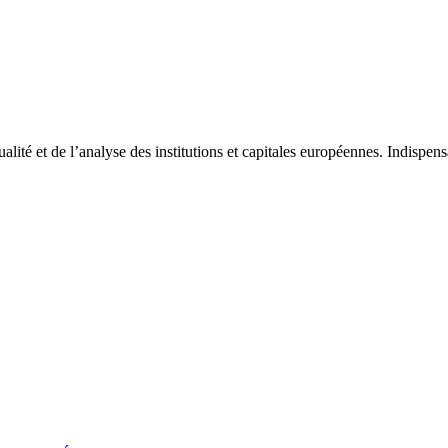
tualité et de l’analyse des institutions et capitales européennes. Indispe