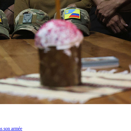
ns son armée