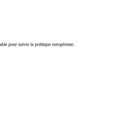
nsable pour suivre la politique européenne.