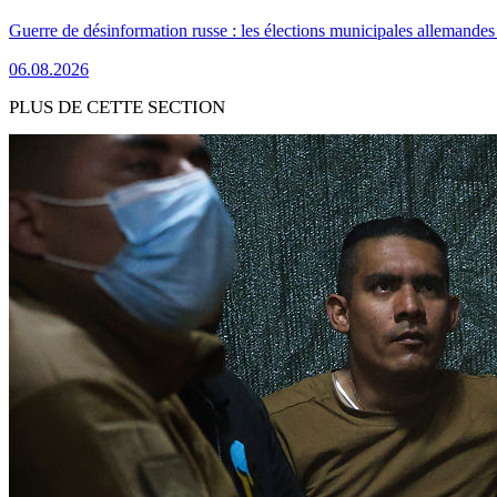
Guerre de désinformation russe : les élections municipales allemandes 
06.08.2026
PLUS DE CETTE SECTION