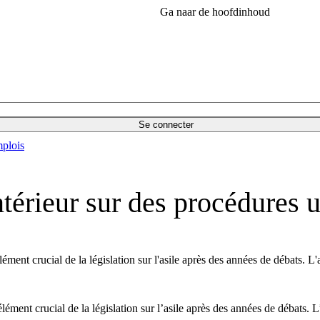
Ga naar de hoofdinhoud
Se connecter
plois
térieur sur des procédures u
lément crucial de la législation sur l'asile après des années de débats. 
lément crucial de la législation sur l’asile après des années de débats.