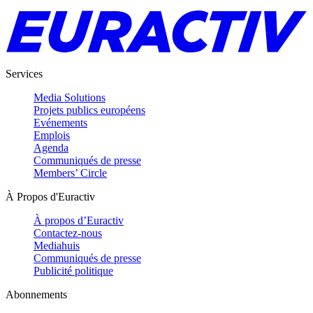
Services
Media Solutions
Projets publics européens
Evénements
Emplois
Agenda
Communiqués de presse
Members’ Circle
À Propos d'Euractiv
À propos d’Euractiv
Contactez-nous
Mediahuis
Communiqués de presse
Publicité politique
Abonnements