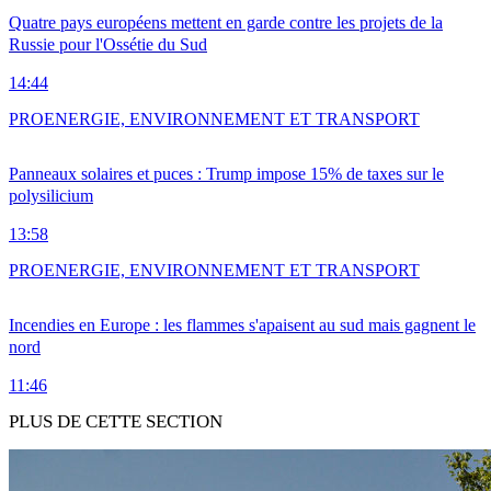
Quatre pays européens mettent en garde contre les projets de la
Russie pour l'Ossétie du Sud
14:44
PRO
ENERGIE, ENVIRONNEMENT ET TRANSPORT
Panneaux solaires et puces : Trump impose 15% de taxes sur le
polysilicium
13:58
PRO
ENERGIE, ENVIRONNEMENT ET TRANSPORT
Incendies en Europe : les flammes s'apaisent au sud mais gagnent le
nord
11:46
PLUS DE CETTE SECTION