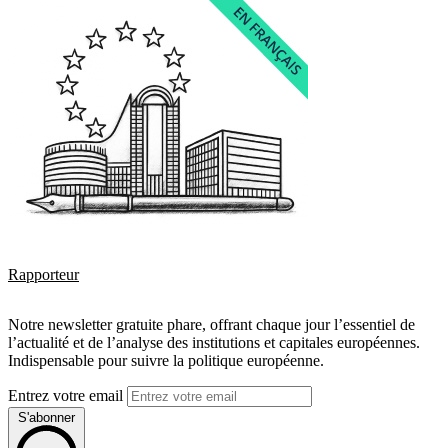
Rapporteur
Notre newsletter gratuite phare, offrant chaque jour l’essentiel de
l’actualité et de l’analyse des institutions et capitales européennes.
Indispensable pour suivre la politique européenne.
Entrez votre email
S'abonner