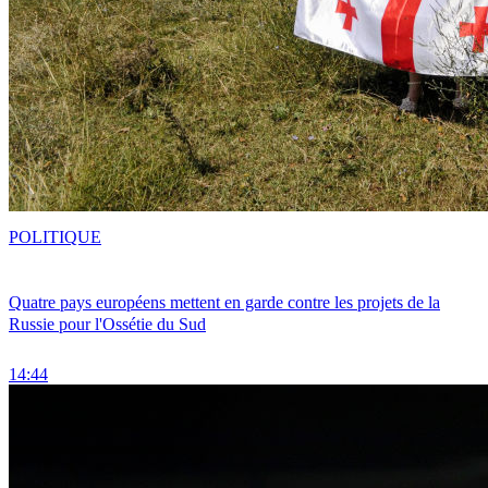
POLITIQUE
Quatre pays européens mettent en garde contre les projets de la
Russie pour l'Ossétie du Sud
14:44