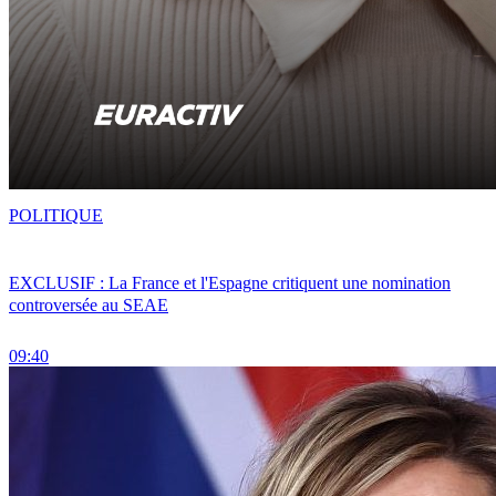
POLITIQUE
EXCLUSIF : La France et l'Espagne critiquent une nomination
controversée au SEAE
09:40