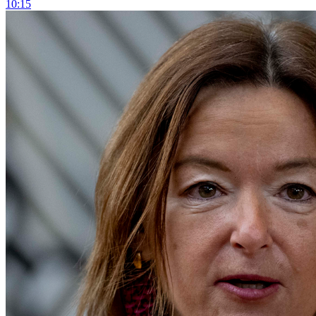
10:15