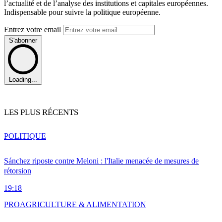
l’actualité et de l’analyse des institutions et capitales européennes.
Indispensable pour suivre la politique européenne.
Entrez votre email
S'abonner
Loading...
LES PLUS RÉCENTS
POLITIQUE
Sánchez riposte contre Meloni : l'Italie menacée de mesures de
rétorsion
19:18
PRO
AGRICULTURE & ALIMENTATION