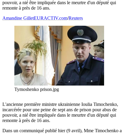
pouvoir, a nié être impliquée dans le meurtre d'un député qui
remonte à près de 16 ans.
Amandine Gillet
EURACTIV.com
/
Reuters
Tymoshenko prison.jpg
L'ancienne première ministre ukrainienne Ioulia Timochenko,
incarcérée pour une peine de sept ans de prison pour abus de
pouvoir, a nié être impliquée dans le meurtre d'un député qui
remonte à près de 16 ans.
Dans un communiqué publié hier (9 avril), Mme Timochenko a