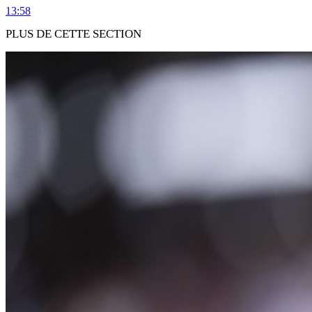
13:58
PLUS DE CETTE SECTION