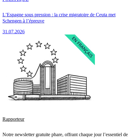
L’Espagne sous pression : la crise migratoire de Ceuta met
Schengen à l’épreuve
31.07.2026
Rapporteur
Notre newsletter gratuite phare, offrant chaque jour l’essentiel de