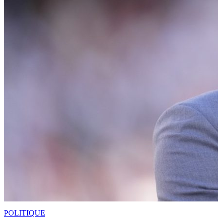
POLITIQUE