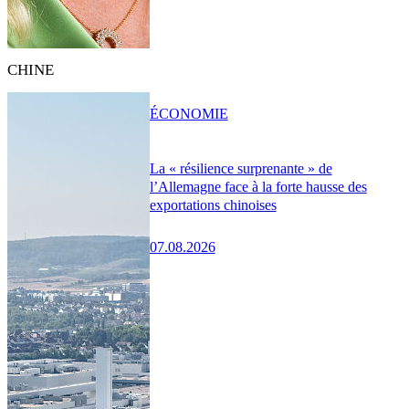
CHINE
ÉCONOMIE
La « résilience surprenante » de
l’Allemagne face à la forte hausse des
exportations chinoises
07.08.2026