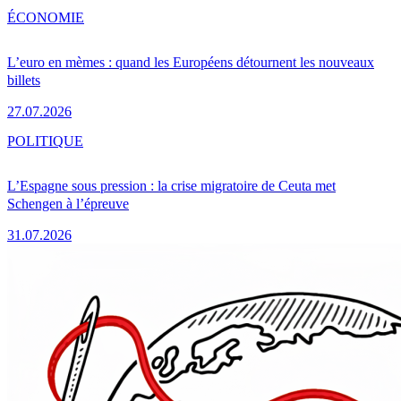
ÉCONOMIE
L’euro en mèmes : quand les Européens détournent les nouveaux
billets
27.07.2026
POLITIQUE
L’Espagne sous pression : la crise migratoire de Ceuta met
Schengen à l’épreuve
31.07.2026