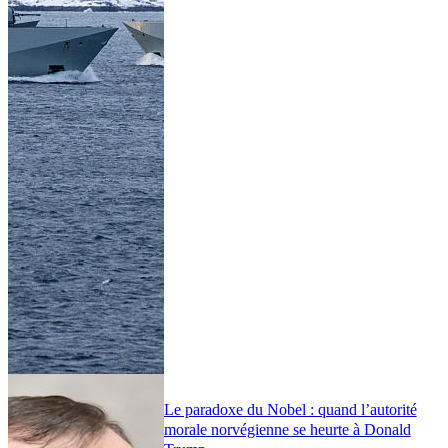
Le paradoxe du Nobel : quand l’autorité
morale norvégienne se heurte à Donald