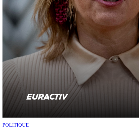
POLITIQUE