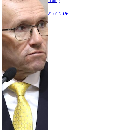
Trump
21.01.2026