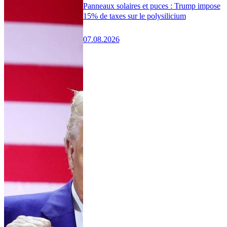
Panneaux solaires et puces : Trump impose
15% de taxes sur le polysilicium
07.08.2026