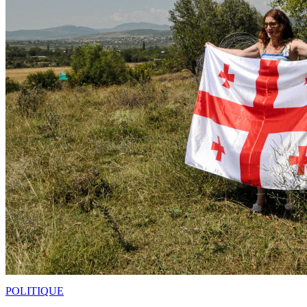
POLITIQUE