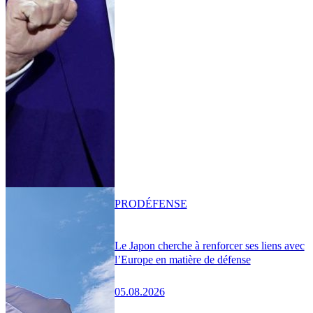
PRO
DÉFENSE
Le Japon cherche à renforcer ses liens avec
l’Europe en matière de défense
05.08.2026