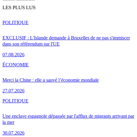
LES PLUS LUS
POLITIQUE
EXCLUSIF : L'Islande demande à Bruxelles de ne pas s'immiscer
dans son référendum sur l'UE
07.08.2026
ÉCONOMIE
Merci la Chine : elle a sauvé l’économie mondiale
27.07.2026
POLITIQUE
Une enclave espagnole dépassée par l'afflux de migrants arrivant par
la mer
30.07.2026