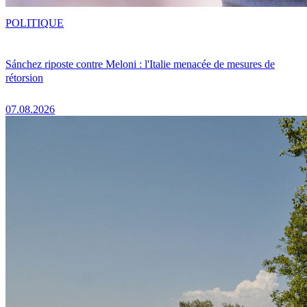
POLITIQUE
Sánchez riposte contre Meloni : l'Italie menacée de mesures de
rétorsion
07.08.2026