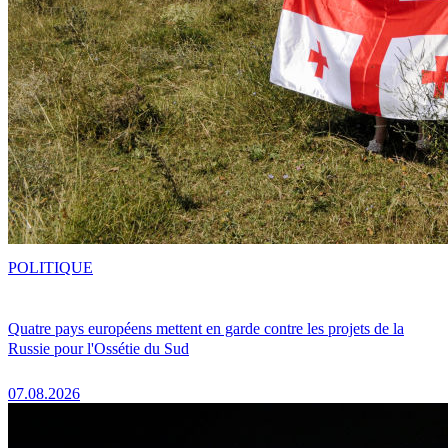
POLITIQUE
Quatre pays européens mettent en garde contre les projets de la
Russie pour l'Ossétie du Sud
07.08.2026