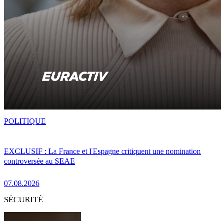
POLITIQUE
EXCLUSIF : La France et l'Espagne critiquent une nomination
controversée au SEAE
07.08.2026
SÉCURITÉ