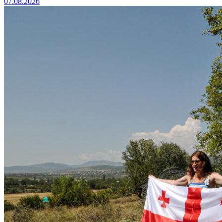
07.08.2026