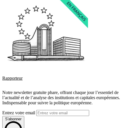
Rapporteur
Notre newsletter gratuite phare, offrant chaque jour l’essentiel de
l’actualité et de l’analyse des institutions et capitales européennes.
Indispensable pour suivre la politique européenne.
Entrez votre email
S'abonner