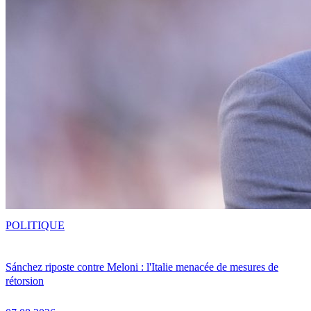
POLITIQUE
Sánchez riposte contre Meloni : l'Italie menacée de mesures de
rétorsion