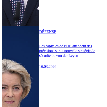
DÉFENSE
Les capitales de l’UE attendent des
précisions sur la nouvelle stratégie de
sécurité de von der Leyen
16.03.2026