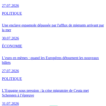
27.07.2026
POLITIQUE
Une enclave espagnole dépassée par l'afflux de migrants arrivant par
la mer
30.07.2026
ÉCONOMIE
L’euro en mèmes : quand les Européens détournent les nouveaux
billets
27.07.2026
POLITIQUE
L’Espagne sous pression : la crise migratoire de Ceuta met
Schengen à l’épreuve
31.07.2026