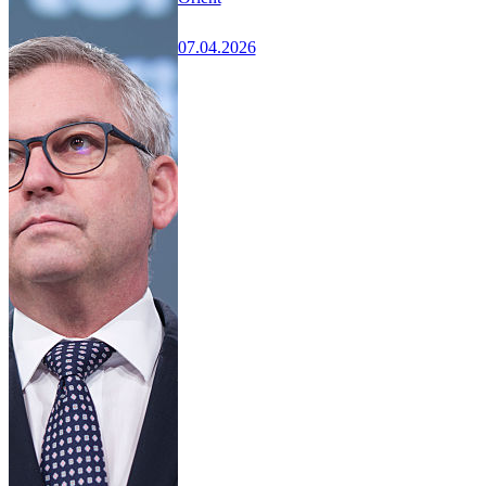
07.04.2026