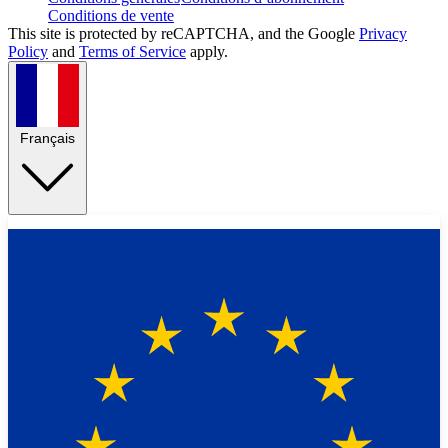
Conditions de vente
This site is protected by reCAPTCHA, and the Google
Privacy
Policy
and
Terms of Service
apply.
Français