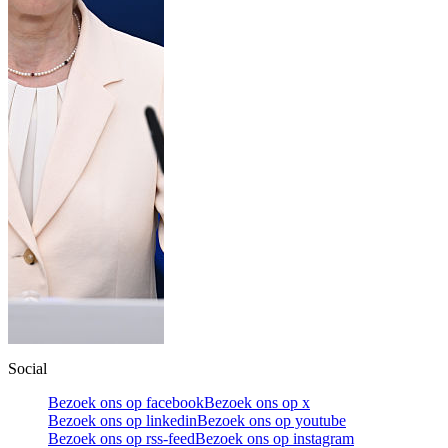
Social
Bezoek ons op facebook
Bezoek ons op x
Bezoek ons op linkedin
Bezoek ons op youtube
Bezoek ons op rss-feed
Bezoek ons op instagram