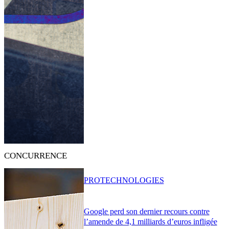
CONCURRENCE
PRO
TECHNOLOGIES
Google perd son dernier recours contre
l’amende de 4,1 milliards d’euros infligée