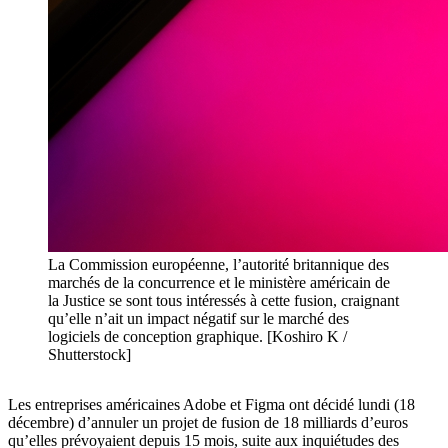
La Commission européenne, l’autorité britannique des
marchés de la concurrence et le ministère américain de
la Justice se sont tous intéressés à cette fusion, craignant
qu’elle n’ait un impact négatif sur le marché des
logiciels de conception graphique. [Koshiro K /
Shutterstock]
Les entreprises américaines Adobe et Figma ont décidé lundi (18
décembre) d’annuler un projet de fusion de 18 milliards d’euros
qu’elles prévoyaient depuis 15 mois, suite aux inquiétudes des