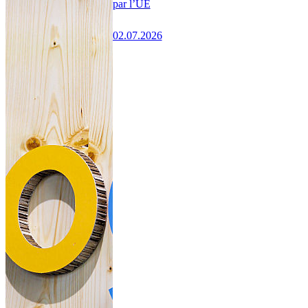
par l’UE
02.07.2026