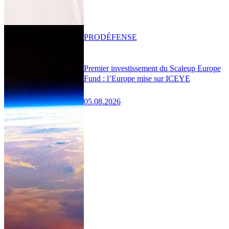
PRO
DÉFENSE
Premier investissement du Scaleup Europe
Fund : l’Europe mise sur ICEYE
05.08.2026