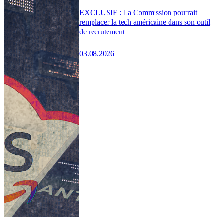
EXCLUSIF : La Commission pourrait
remplacer la tech américaine dans son outil
de recrutement
03.08.2026