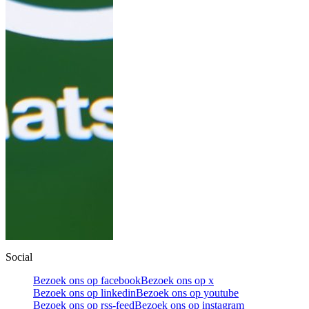
Social
Bezoek ons op facebook
Bezoek ons op x
Bezoek ons op linkedin
Bezoek ons op youtube
Bezoek ons op rss-feed
Bezoek ons op instagram