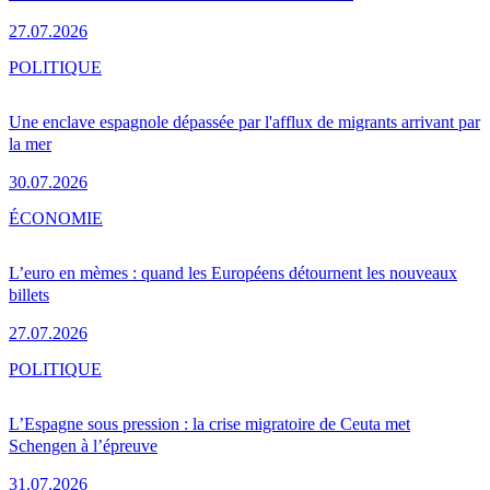
27.07.2026
POLITIQUE
Une enclave espagnole dépassée par l'afflux de migrants arrivant par
la mer
30.07.2026
ÉCONOMIE
L’euro en mèmes : quand les Européens détournent les nouveaux
billets
27.07.2026
POLITIQUE
L’Espagne sous pression : la crise migratoire de Ceuta met
Schengen à l’épreuve
31.07.2026