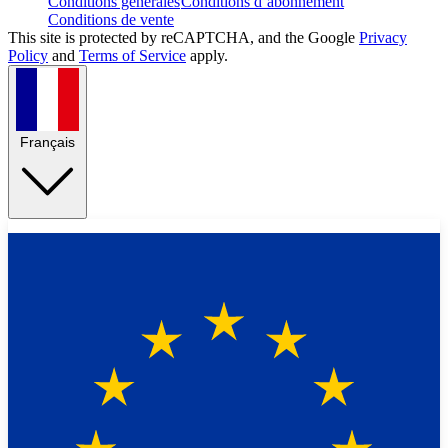
Conditions générales
Conditions d’abonnement
Conditions de vente
This site is protected by reCAPTCHA, and the Google
Privacy
Policy
and
Terms of Service
apply.
Français