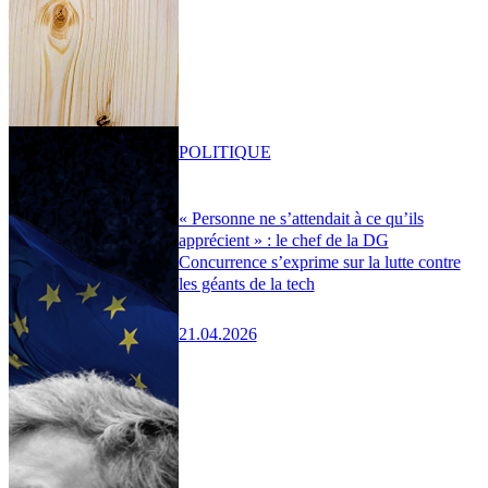
POLITIQUE
« Personne ne s’attendait à ce qu’ils
apprécient » : le chef de la DG
Concurrence s’exprime sur la lutte contre
les géants de la tech
21.04.2026