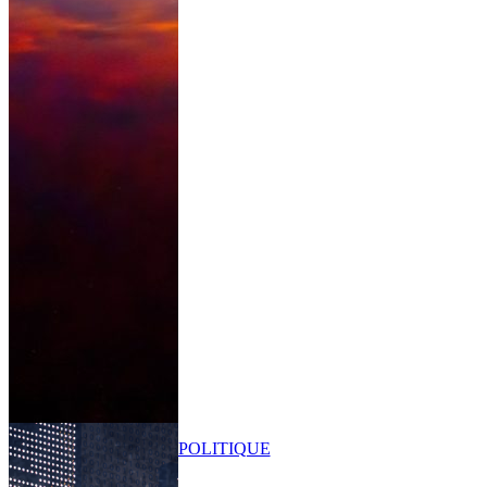
POLITIQUE