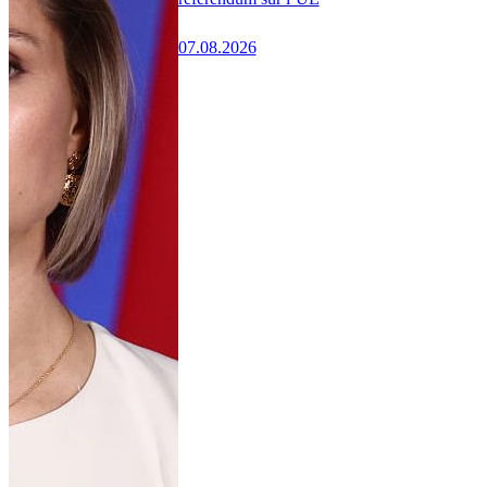
07.08.2026