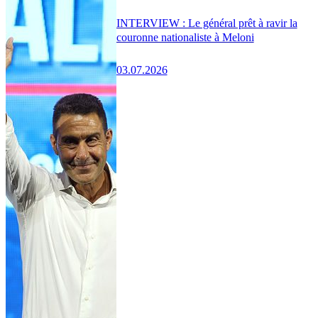
INTERVIEW : Le général prêt à ravir la
couronne nationaliste à Meloni
03.07.2026