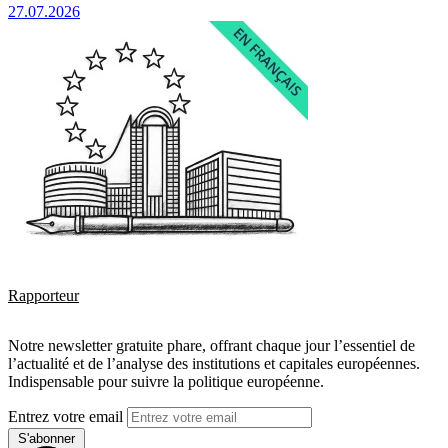
27.07.2026
Rapporteur
Notre newsletter gratuite phare, offrant chaque jour l’essentiel de
l’actualité et de l’analyse des institutions et capitales européennes.
Indispensable pour suivre la politique européenne.
Entrez votre email
S'abonner