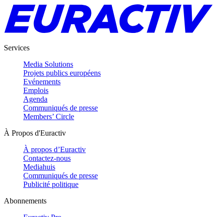
Services
Media Solutions
Projets publics européens
Evénements
Emplois
Agenda
Communiqués de presse
Members’ Circle
À Propos d'Euractiv
À propos d’Euractiv
Contactez-nous
Mediahuis
Communiqués de presse
Publicité politique
Abonnements