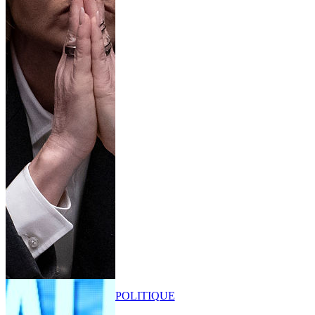
POLITIQUE