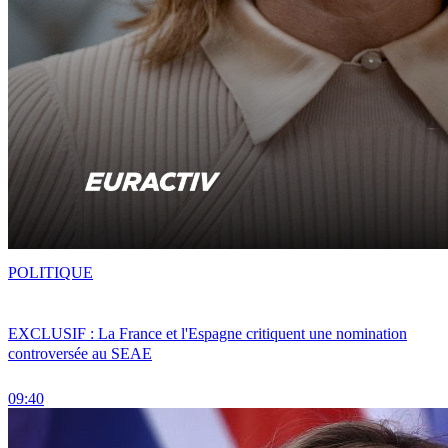
POLITIQUE
EXCLUSIF : La France et l'Espagne critiquent une nomination
controversée au SEAE
09:40