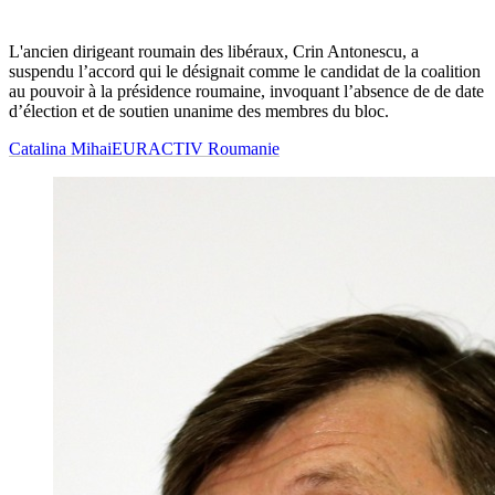
L'ancien dirigeant roumain des libéraux, Crin Antonescu, a
suspendu l’accord qui le désignait comme le candidat de la coalition
au pouvoir à la présidence roumaine, invoquant l’absence de de date
d’élection et de soutien unanime des membres du bloc.
Catalina Mihai
EURACTIV Roumanie