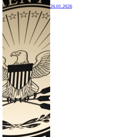
26.01.2026