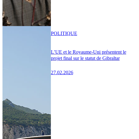
POLITIQUE
L’UE et le Royaume-Uni présentent le
projet final sur le statut de Gibraltar
27.02.2026