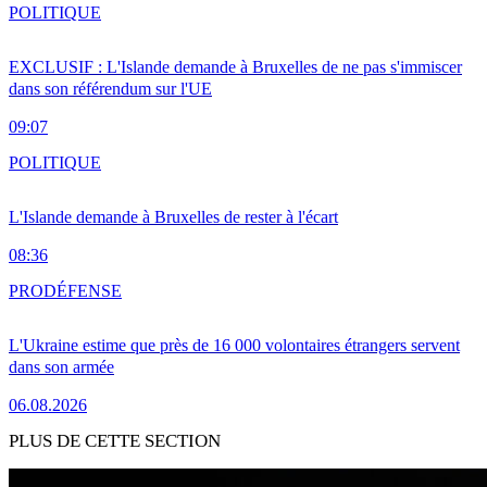
POLITIQUE
EXCLUSIF : L'Islande demande à Bruxelles de ne pas s'immiscer
dans son référendum sur l'UE
09:07
POLITIQUE
L'Islande demande à Bruxelles de rester à l'écart
08:36
PRO
DÉFENSE
L'Ukraine estime que près de 16 000 volontaires étrangers servent
dans son armée
06.08.2026
PLUS DE CETTE SECTION