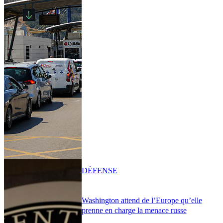
DÉFENSE
Washington attend de l’Europe qu’elle
prenne en charge la menace russe