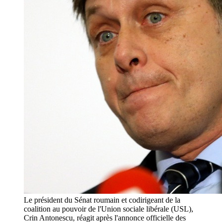
Le président du Sénat roumain et codirigeant de la
coalition au pouvoir de l'Union sociale libérale (USL),
Crin Antonescu, réagit après l'annonce officielle des