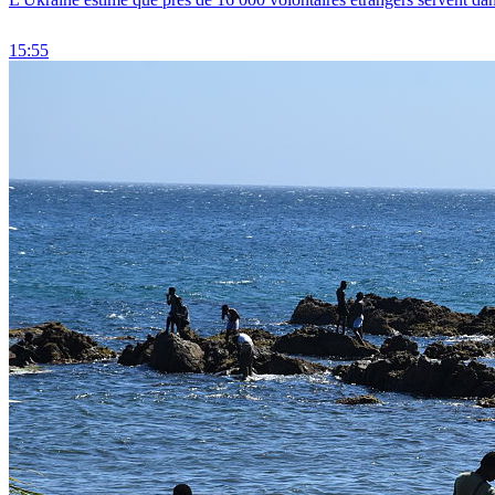
15:55