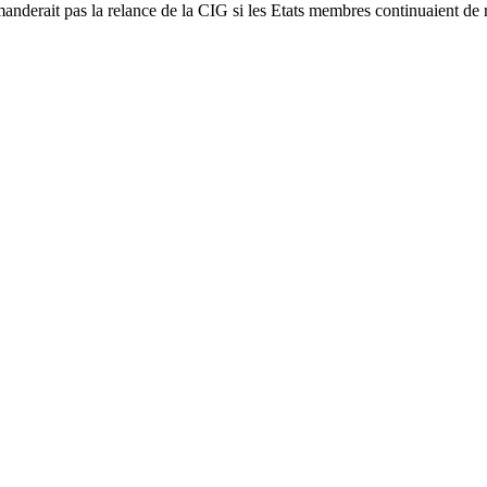
nderait pas la relance de la CIG si les Etats membres continuaient de re