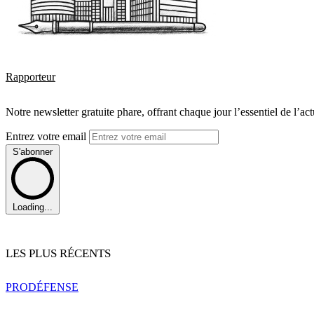
Rapporteur
Notre newsletter gratuite phare, offrant chaque jour l’essentiel de l’ac
Entrez votre email
S'abonner
Loading...
LES PLUS RÉCENTS
PRO
DÉFENSE