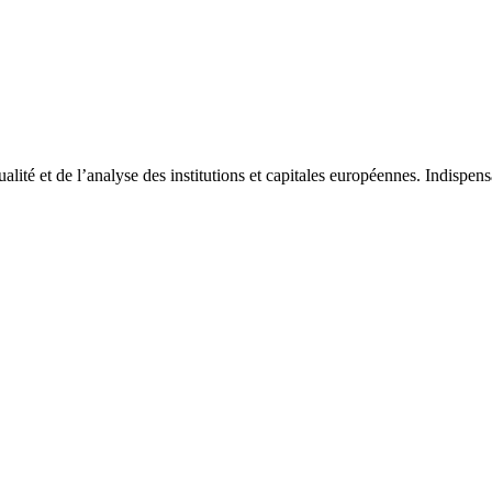
tualité et de l’analyse des institutions et capitales européennes. Indispe