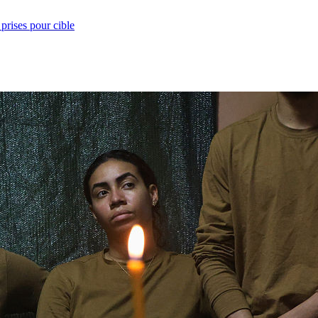
prises pour cible