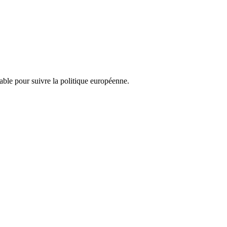
nsable pour suivre la politique européenne.