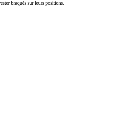
ster braqués sur leurs positions.