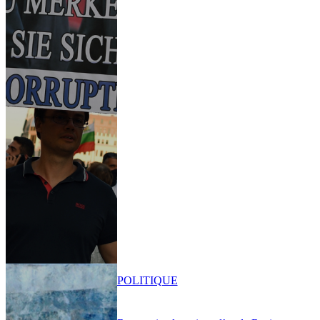
POLITIQUE