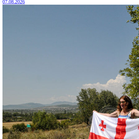
07.08.2026