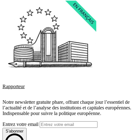
Rapporteur
Notre newsletter gratuite phare, offrant chaque jour l’essentiel de
l’actualité et de l’analyse des institutions et capitales européennes.
Indispensable pour suivre la politique européenne.
Entrez votre email
S'abonner