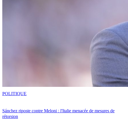
POLITIQUE
Sánchez riposte contre Meloni : l'Italie menacée de mesures de
rétorsion