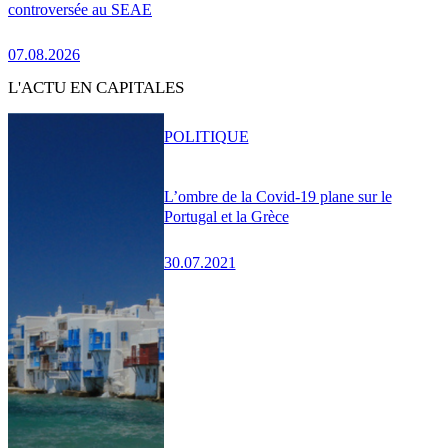
controversée au SEAE
07.08.2026
L'ACTU EN CAPITALES
POLITIQUE
L’ombre de la Covid-19 plane sur le
Portugal et la Grèce
30.07.2021