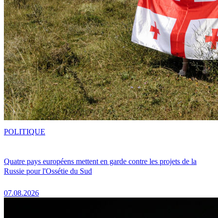
POLITIQUE
Quatre pays européens mettent en garde contre les projets de la
Russie pour l'Ossétie du Sud
07.08.2026