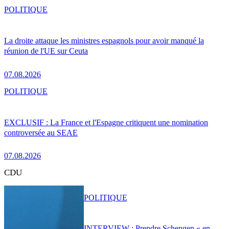
POLITIQUE
La droite attaque les ministres espagnols pour avoir manqué la
réunion de l'UE sur Ceuta
07.08.2026
POLITIQUE
EXCLUSIF : La France et l'Espagne critiquent une nomination
controversée au SEAE
07.08.2026
CDU
POLITIQUE
INTERVIEW : Prendre Schengen « en