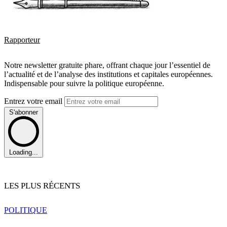
Rapporteur
Notre newsletter gratuite phare, offrant chaque jour l’essentiel de
l’actualité et de l’analyse des institutions et capitales européennes.
Indispensable pour suivre la politique européenne.
Entrez votre email
S'abonner
Loading...
LES PLUS RÉCENTS
POLITIQUE