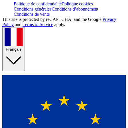
Politique de confidentialité
Politique cookies
Conditions générales
Conditions d’abonnement
Conditions de vente
This site is protected by reCAPTCHA, and the Google
Privacy
Policy
and
Terms of Service
apply.
Français