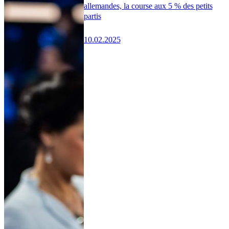
allemandes, la course aux 5 % des petits
partis
10.02.2025