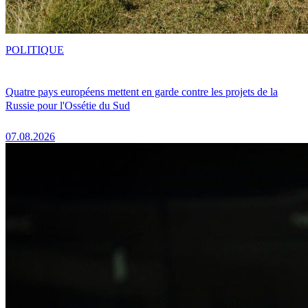
POLITIQUE
Quatre pays européens mettent en garde contre les projets de la
Russie pour l'Ossétie du Sud
07.08.2026