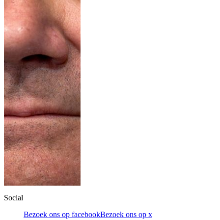
Social
Bezoek ons op facebook
Bezoek ons op x