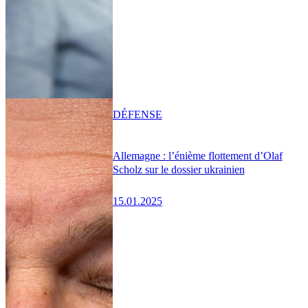
DÉFENSE
Allemagne : l’énième flottement d’Olaf
Scholz sur le dossier ukrainien
15.01.2025