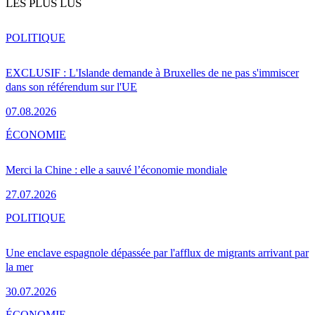
LES PLUS LUS
POLITIQUE
EXCLUSIF : L'Islande demande à Bruxelles de ne pas s'immiscer
dans son référendum sur l'UE
07.08.2026
ÉCONOMIE
Merci la Chine : elle a sauvé l’économie mondiale
27.07.2026
POLITIQUE
Une enclave espagnole dépassée par l'afflux de migrants arrivant par
la mer
30.07.2026
ÉCONOMIE