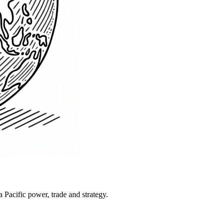
Pacific power, trade and strategy.