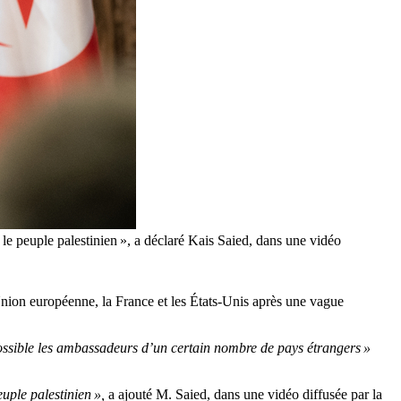
le peuple palestinien », a déclaré Kais Saied, dans une vidéo
nion européenne, la France et les États-Unis après une vague
ssible les ambassadeurs d’un certain nombre de pays étrangers »
uple palestinien »,
a ajouté M. Saied, dans une vidéo diffusée par la