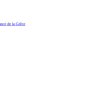
tance de la Grèce