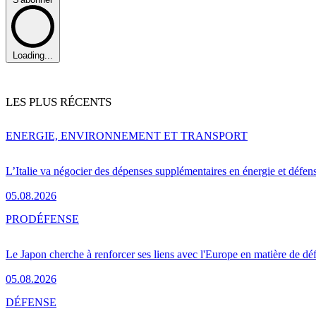
Loading...
LES PLUS RÉCENTS
ENERGIE, ENVIRONNEMENT ET TRANSPORT
L’Italie va négocier des dépenses supplémentaires en énergie et défen
05.08.2026
PRO
DÉFENSE
Le Japon cherche à renforcer ses liens avec l'Europe en matière de dé
05.08.2026
DÉFENSE