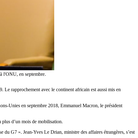
7 à l'ONU, en septembre.
019. Le rapprochement avec le continent africain est aussi mis en
 Nations-Unies en septembre 2018, Emmanuel Macron, le président
 plus d’un mois de mobilisation.
se du G7 ». Jean-Yves Le Drian, ministre des affaires étrangères, s’est