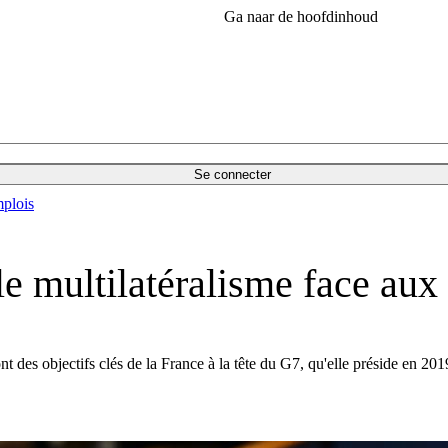
Ga naar de hoofdinhoud
Se connecter
plois
e multilatéralisme face aux 
ont des objectifs clés de la France à la tête du G7, qu'elle préside en 2