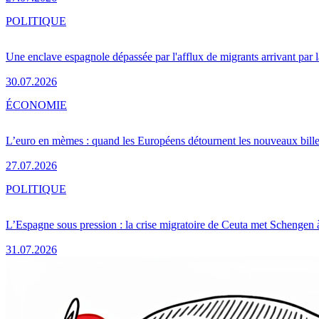
POLITIQUE
Une enclave espagnole dépassée par l'afflux de migrants arrivant par 
30.07.2026
ÉCONOMIE
L’euro en mèmes : quand les Européens détournent les nouveaux bille
27.07.2026
POLITIQUE
L’Espagne sous pression : la crise migratoire de Ceuta met Schengen 
31.07.2026