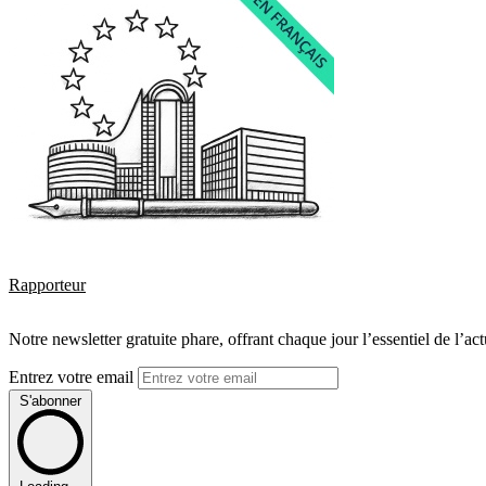
Rapporteur
Notre newsletter gratuite phare, offrant chaque jour l’essentiel de l’ac
Entrez votre email
S'abonner