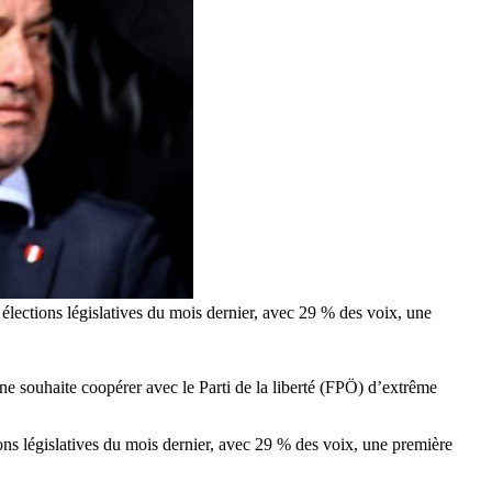
 élections législatives du mois dernier, avec 29 % des voix, une
ne souhaite coopérer avec le Parti de la liberté (FPÖ) d’extrême
ons législatives du mois dernier, avec 29 % des voix, une première