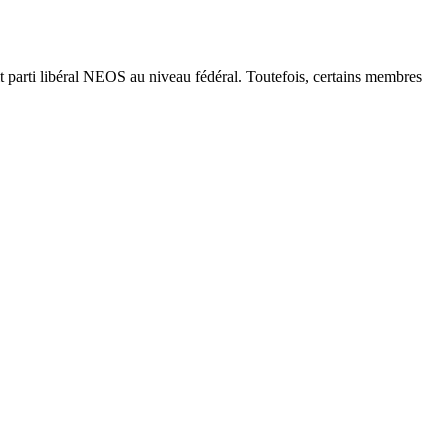
 parti libéral NEOS au niveau fédéral. Toutefois, certains membres