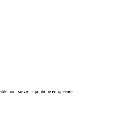
nsable pour suivre la politique européenne.