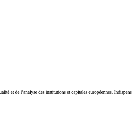
tualité et de l’analyse des institutions et capitales européennes. Indispe