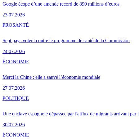
Google écope d’une amende record de 890 millions d’euros
23.07.2026
PRO
SANTÉ
Sept pays votent contre le programme de santé de la Commission
24.07.2026
ÉCONOMIE
Merci la Chine : elle a sauvé l’économie mondiale
27.07.2026
POLITIQUE
Une enclave espagnole dépassée par l'afflux de migrants arrivant par 
30.07.2026
ÉCONOMIE