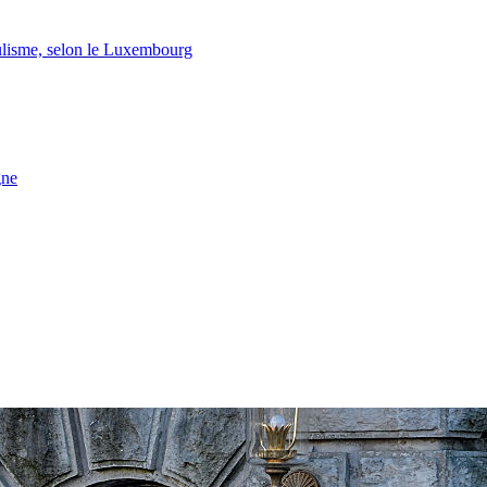
lisme, selon le Luxembourg
gne