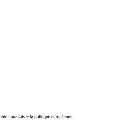
nsable pour suivre la politique européenne.