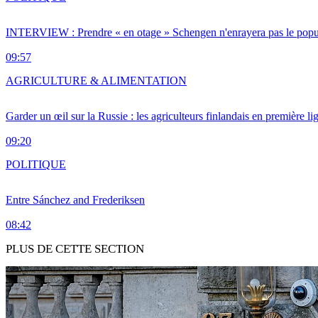
INTERVIEW : Prendre « en otage » Schengen n'enrayera pas le popu
09:57
AGRICULTURE & ALIMENTATION
Garder un œil sur la Russie : les agriculteurs finlandais en première li
09:20
POLITIQUE
Entre Sánchez and Frederiksen
08:42
PLUS DE CETTE SECTION