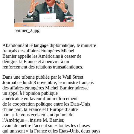
barnier_2.jpg
Abandonnant le langage diplomatique, le ministre
français des affaires étrangères Michel
Barnier appelle les Américains à cesser de
dénigrer la France et à oeuvrer à un
renforcement des relations transatlantiques.
Dans une tribune publiée par le Wall Street
Journal ce lundi 8 novembre, le ministre français
des affaires étrangères Michel Barnier adresse
un appel à l’opinion publique
américaine en faveur d’un renforcement
de la coopération politique entre les Etats-Unis
d’une part, la France et l’Europe d’autre
part. « Je vous écris en tant qu’ami de
l’Amérique », insiste M. Barnier,
avant de mettre l’accent sur « toutes les choses
qui unissent » la France et les Etats-Unis, deux pays