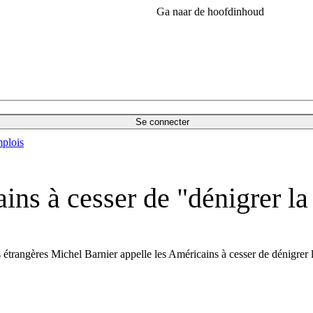
Ga naar de hoofdinhoud
Se connecter
plois
ins à cesser de "dénigrer la
 étrangères Michel Barnier appelle les Américains à cesser de dénigrer l