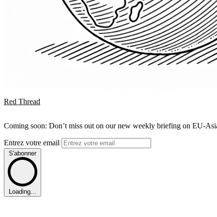
Red Thread
Coming soon: Don’t miss out on our new weekly briefing on EU-Asia 
Entrez votre email
S'abonner
Loading...