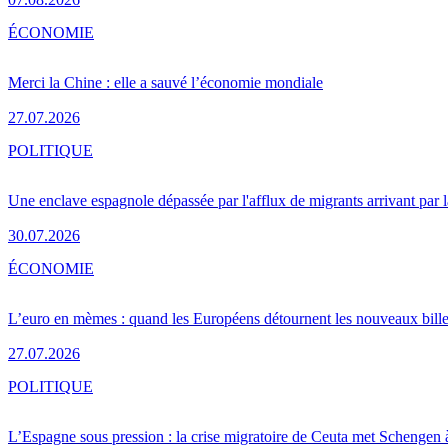
ÉCONOMIE
Merci la Chine : elle a sauvé l’économie mondiale
27.07.2026
POLITIQUE
Une enclave espagnole dépassée par l'afflux de migrants arrivant par 
30.07.2026
ÉCONOMIE
L’euro en mèmes : quand les Européens détournent les nouveaux bille
27.07.2026
POLITIQUE
L’Espagne sous pression : la crise migratoire de Ceuta met Schengen 