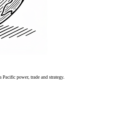
Pacific power, trade and strategy.