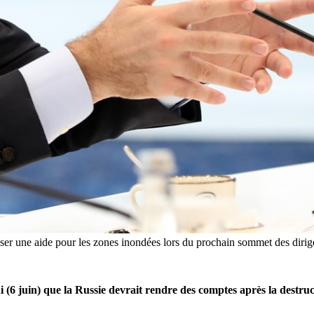
ser une aide pour les zones inondées lors du prochain sommet des diri
(6 juin) que la Russie devrait rendre des comptes après la destruc