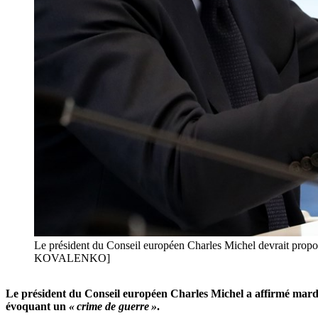
Le président du Conseil européen Charles Michel devrait propo
KOVALENKO]
Le président du Conseil européen Charles Michel a affirmé mardi 
évoquant un
« crime de guerre »
.