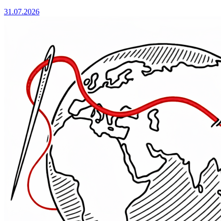
31.07.2026