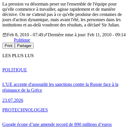
La pression va désormais peser sur l'ensemble de l'équipe pour
qu'elle commence à travailler, agisse rapidement et de manière
décisive. On ne s'attend pas à ce qu'elle produise des centaines de
jours d'action dynamique, mais avant l'été, les personnes dans les
institutions et au-delà voudront des résultats, a déclaré Sir Julian.
Feb 8, 2010 - 07:49
Dernière mise à jour: Feb 11, 2010 - 09:14
Politique
Print
Partager
LES PLUS LUS
POLITIQUE
L'UE accepte d'assouplir les sanctions contre la Russie face à la
résistance de la Grèce
23.07.2026
PRO
TECHNOLOGIES
Google écope d’une amende record de 890 millions d’euros