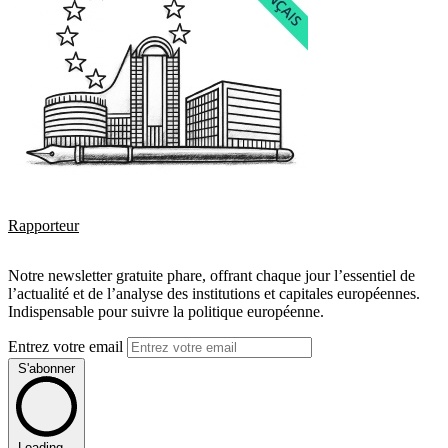
Rapporteur
Notre newsletter gratuite phare, offrant chaque jour l’essentiel de
l’actualité et de l’analyse des institutions et capitales européennes.
Indispensable pour suivre la politique européenne.
Entrez votre email
S'abonner
Loading...