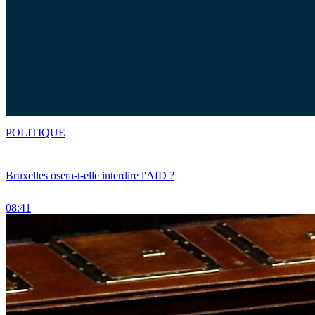
POLITIQUE
Bruxelles osera-t-elle interdire l'AfD ?
08:41