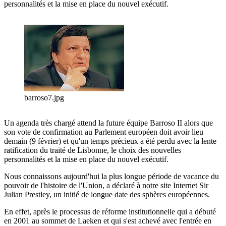
personnalités et la mise en place du nouvel exécutif.
barroso7.jpg
Un agenda très chargé attend la future équipe Barroso II alors que
son vote de confirmation au Parlement européen doit avoir lieu
demain (9 février) et qu'un temps précieux a été perdu avec la lente
ratification du traité de Lisbonne, le choix des nouvelles
personnalités et la mise en place du nouvel exécutif.
Nous connaissons aujourd'hui la plus longue période de vacance du
pouvoir de l'histoire de l'Union, a déclaré à notre site Internet Sir
Julian Prestley, un initié de longue date des sphères européennes.
En effet, après le processus de réforme institutionnelle qui a débuté
en 2001 au sommet de Laeken et qui s'est achevé avec l'entrée en