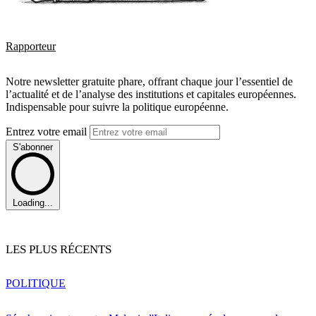
Rapporteur
Notre newsletter gratuite phare, offrant chaque jour l’essentiel de
l’actualité et de l’analyse des institutions et capitales européennes.
Indispensable pour suivre la politique européenne.
Entrez votre email
S'abonner
Loading...
LES PLUS RÉCENTS
POLITIQUE