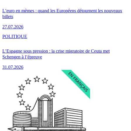
L’euro en mèmes : quand les Européens détournent les nouveaux
billets
27.07.2026
POLITIQUE
L’Espagne sous pression : la crise migratoire de Ceuta met
Schengen à l’épreuve
31.07.2026