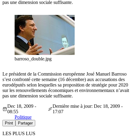
pas une dimension sociale suffisante.
barroso_double.jpg
Le président de la Commission européenne José Manuel Barroso
s’est confronté cette semaine (16 décembre) aux accusations des
eurodéputés selon lesquelles sa proposition de stratégie pour 2020
sur les renouvellements économiques et environnementaux n’avait
pas une dimension sociale suffisante.
Dec 18, 2009 -
Dernière mise à jour: Dec 18, 2009 -
08:55
17:07
Politique
Print
Partager
LES PLUS LUS