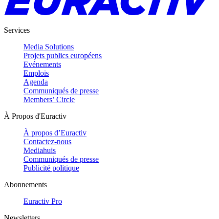
Services
Media Solutions
Projets publics européens
Evénements
Emplois
Agenda
Communiqués de presse
Members’ Circle
À Propos d'Euractiv
À propos d’Euractiv
Contactez-nous
Mediahuis
Communiqués de presse
Publicité politique
Abonnements
Euractiv Pro
Newsletters