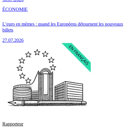
ÉCONOMIE
L’euro en mèmes : quand les Européens détournent les nouveaux
billets
27.07.2026
Rapporteur