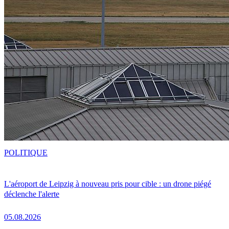
POLITIQUE
L'aéroport de Leipzig à nouveau pris pour cible : un drone piégé
déclenche l'alerte
05.08.2026