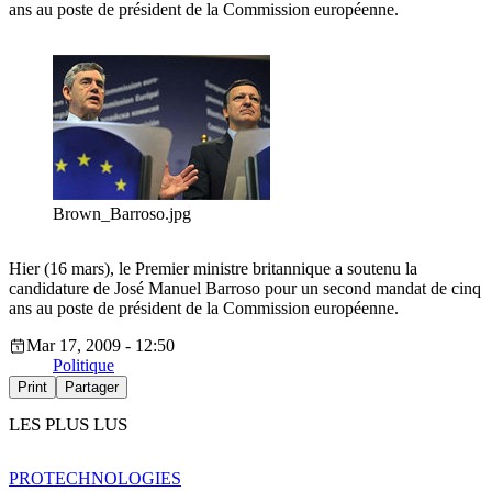
ans au poste de président de la Commission européenne.
Brown_Barroso.jpg
Hier (16 mars), le Premier ministre britannique a soutenu la
candidature de José Manuel Barroso pour un second mandat de cinq
ans au poste de président de la Commission européenne.
Mar 17, 2009 - 12:50
Politique
Print
Partager
LES PLUS LUS
PRO
TECHNOLOGIES