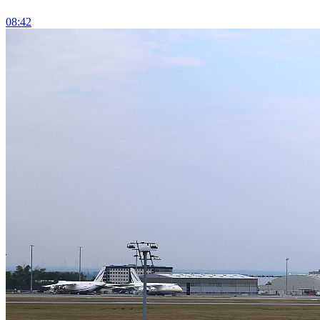
08:42