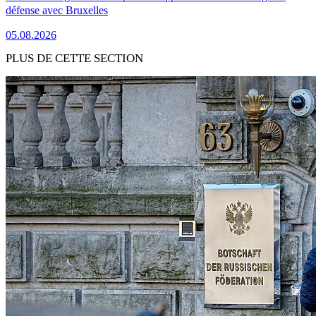
défense avec Bruxelles
05.08.2026
PLUS DE CETTE SECTION