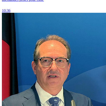
10:36