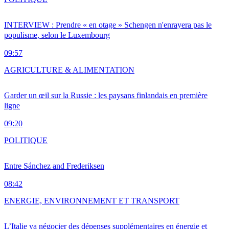
INTERVIEW : Prendre « en otage » Schengen n'enrayera pas le
populisme, selon le Luxembourg
09:57
AGRICULTURE & ALIMENTATION
Garder un œil sur la Russie : les paysans finlandais en première
ligne
09:20
POLITIQUE
Entre Sánchez and Frederiksen
08:42
ENERGIE, ENVIRONNEMENT ET TRANSPORT
L’Italie va négocier des dépenses supplémentaires en énergie et