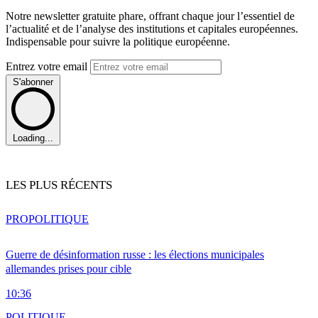
Notre newsletter gratuite phare, offrant chaque jour l’essentiel de
l’actualité et de l’analyse des institutions et capitales européennes.
Indispensable pour suivre la politique européenne.
Entrez votre email
S'abonner
Loading...
LES PLUS RÉCENTS
PRO
POLITIQUE
Guerre de désinformation russe : les élections municipales
allemandes prises pour cible
10:36
POLITIQUE