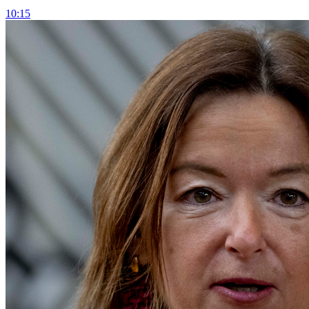
10:15