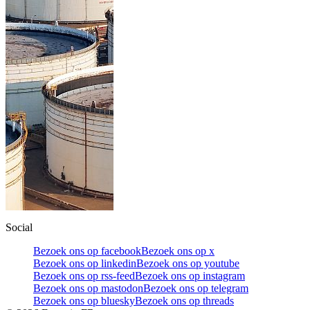
Social
Bezoek ons op facebook
Bezoek ons op x
Bezoek ons op linkedin
Bezoek ons op youtube
Bezoek ons op rss-feed
Bezoek ons op instagram
Bezoek ons op mastodon
Bezoek ons op telegram
Bezoek ons op bluesky
Bezoek ons op threads