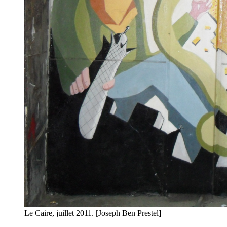
Le Caire, juillet 2011. [Joseph Ben Prestel]