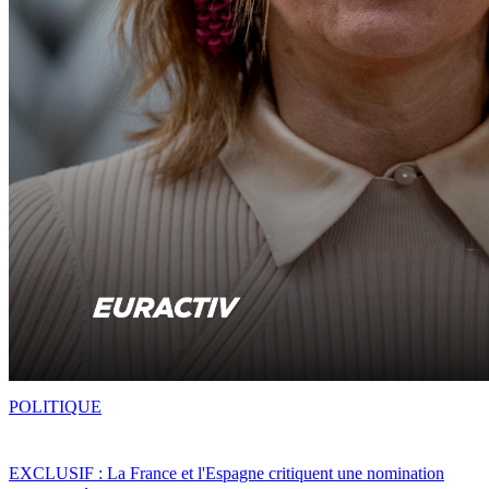
POLITIQUE
EXCLUSIF : La France et l'Espagne critiquent une nomination