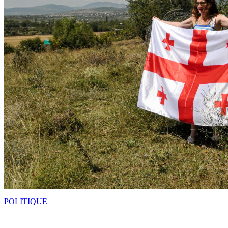
POLITIQUE