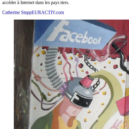
accéder à Internet dans les pays tiers.
Catherine Stupp
EURACTIV.com