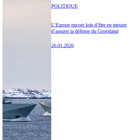
POLITIQUE
L’Europe encore loin d’être en mesure
d’assurer la défense du Groenland
26.01.2026