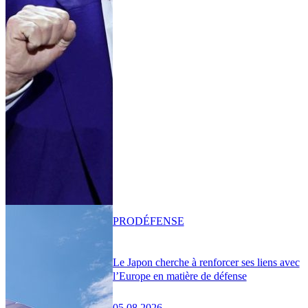
PRO
DÉFENSE
Le Japon cherche à renforcer ses liens avec
l’Europe en matière de défense
05.08.2026