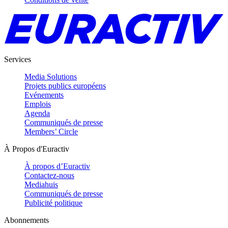
Services
Media Solutions
Projets publics européens
Evénements
Emplois
Agenda
Communiqués de presse
Members’ Circle
À Propos d'Euractiv
À propos d’Euractiv
Contactez-nous
Mediahuis
Communiqués de presse
Publicité politique
Abonnements