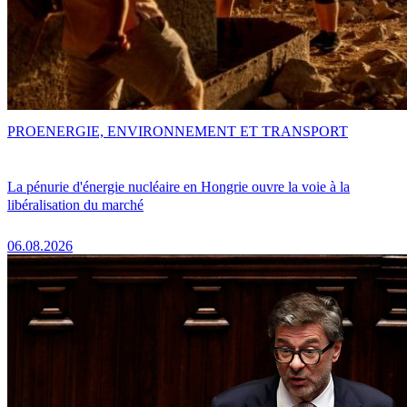
PRO
ENERGIE, ENVIRONNEMENT ET TRANSPORT
La pénurie d'énergie nucléaire en Hongrie ouvre la voie à la
libéralisation du marché
06.08.2026