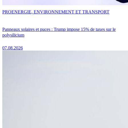
PRO
ENERGIE, ENVIRONNEMENT ET TRANSPORT
Panneaux solaires et puces : Trump impose 15% de taxes sur le
polysilicium
07.08.2026