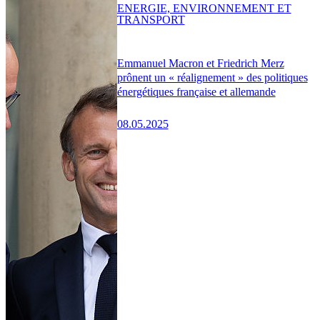
ENERGIE, ENVIRONNEMENT ET
TRANSPORT
Emmanuel Macron et Friedrich Merz
prônent un « réalignement » des politiques
énergétiques française et allemande
08.05.2025