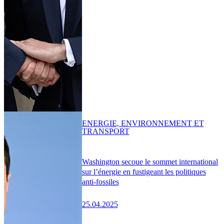
ENERGIE, ENVIRONNEMENT ET
TRANSPORT
Washington secoue le sommet international
sur l’énergie en fustigeant les politiques
anti-fossiles
25.04.2025