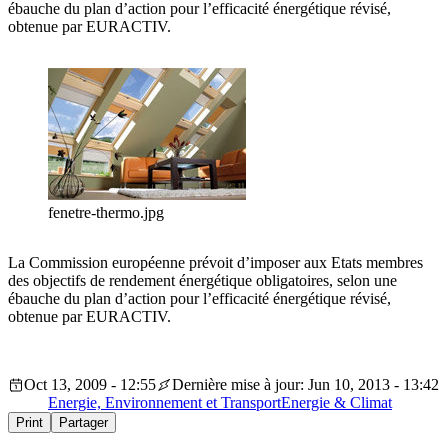
ébauche du plan d’action pour l’efficacité énergétique révisé,
obtenue par EURACTIV.
fenetre-thermo.jpg
La Commission européenne prévoit d’imposer aux Etats membres
des objectifs de rendement énergétique obligatoires, selon une
ébauche du plan d’action pour l’efficacité énergétique révisé,
obtenue par EURACTIV.
Oct 13, 2009 - 12:55
Dernière mise à jour: Jun 10, 2013 - 13:42
Energie, Environnement et Transport
Energie & Climat
Print
Partager