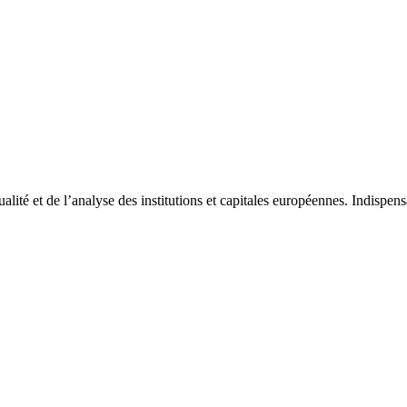
tualité et de l’analyse des institutions et capitales européennes. Indispe