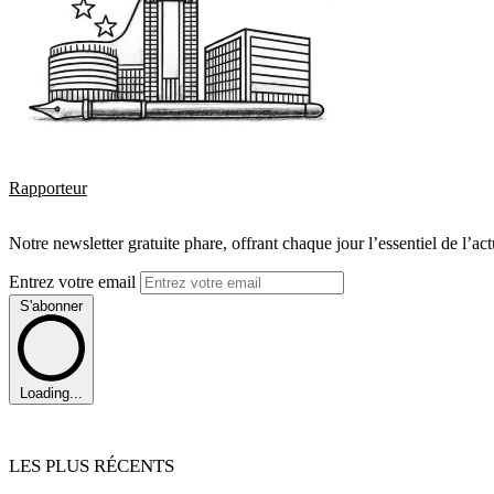
Rapporteur
Notre newsletter gratuite phare, offrant chaque jour l’essentiel de l’ac
Entrez votre email
S'abonner
Loading...
LES PLUS RÉCENTS