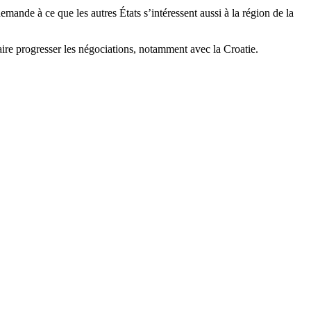
mande à ce que les autres États s’intéressent aussi à la région de la
faire progresser les négociations, notamment avec la Croatie.