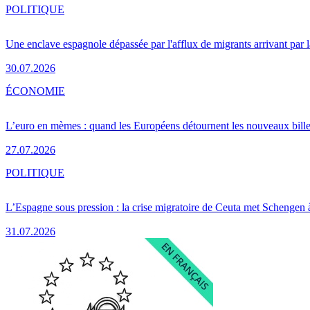
POLITIQUE
Une enclave espagnole dépassée par l'afflux de migrants arrivant par 
30.07.2026
ÉCONOMIE
L’euro en mèmes : quand les Européens détournent les nouveaux bille
27.07.2026
POLITIQUE
L’Espagne sous pression : la crise migratoire de Ceuta met Schengen 
31.07.2026