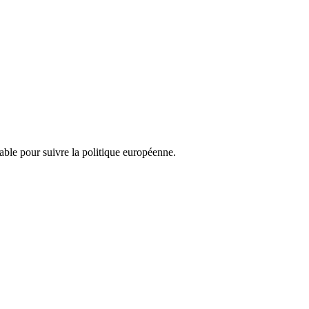
nsable pour suivre la politique européenne.