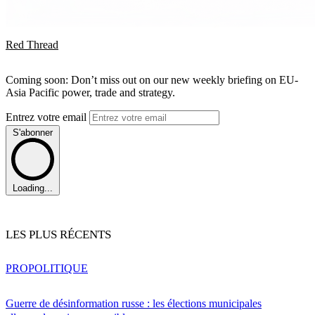
Red Thread
Coming soon: Don’t miss out on our new weekly briefing on EU-
Asia Pacific power, trade and strategy.
Entrez votre email
S'abonner
Loading...
LES PLUS RÉCENTS
PRO
POLITIQUE
Guerre de désinformation russe : les élections municipales