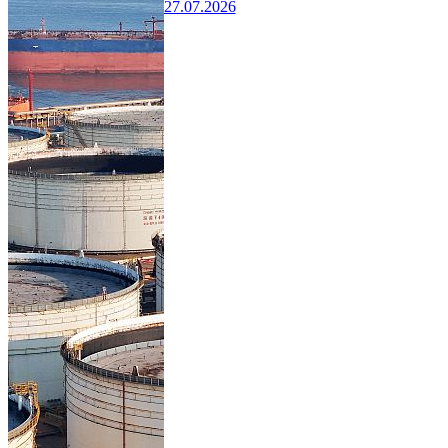
27.07.2026