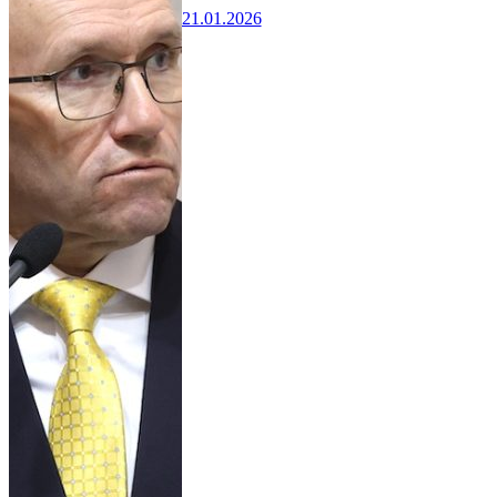
21.01.2026