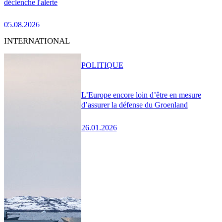
déclenche l'alerte
05.08.2026
INTERNATIONAL
POLITIQUE
L’Europe encore loin d’être en mesure
d’assurer la défense du Groenland
26.01.2026