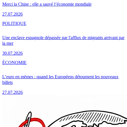
Merci la Chine : elle a sauvé l’économie mondiale
27.07.2026
POLITIQUE
Une enclave espagnole dépassée par l'afflux de migrants arrivant par
la mer
30.07.2026
ÉCONOMIE
L’euro en mèmes : quand les Européens détournent les nouveaux
billets
27.07.2026