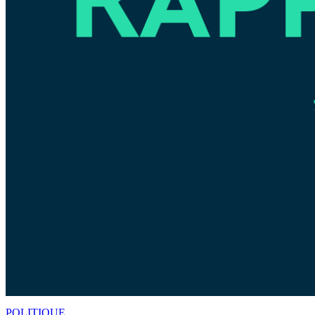
POLITIQUE