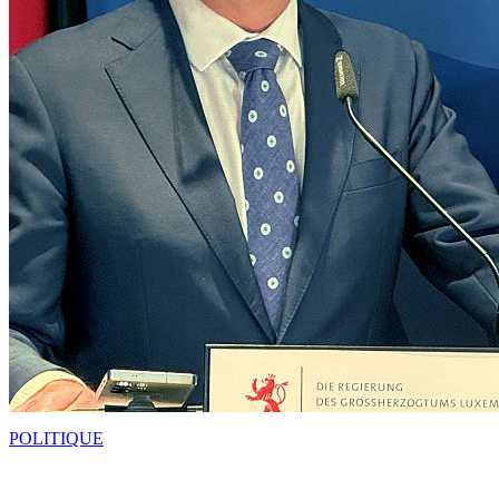
POLITIQUE