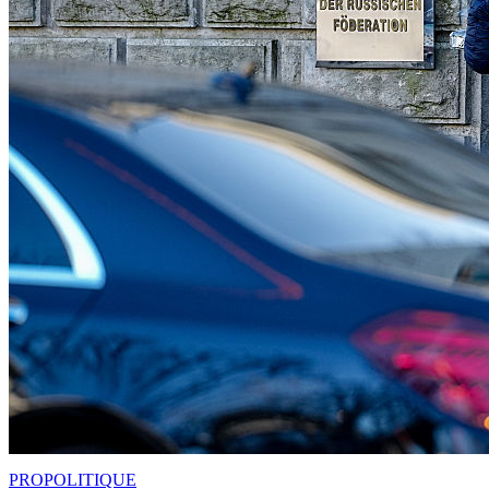
PRO
POLITIQUE