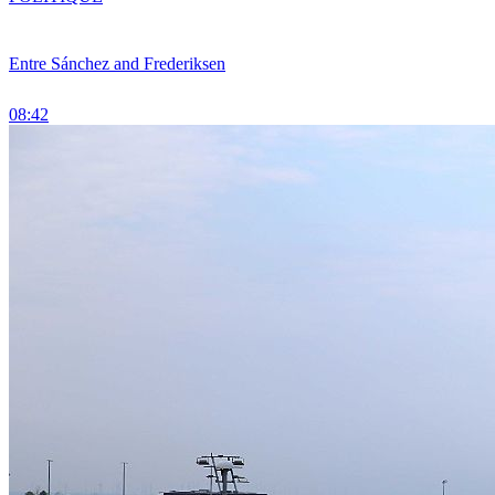
Entre Sánchez and Frederiksen
08:42