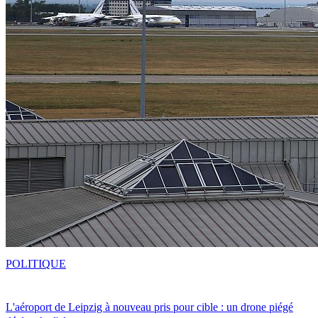
POLITIQUE
L'aéroport de Leipzig à nouveau pris pour cible : un drone piégé