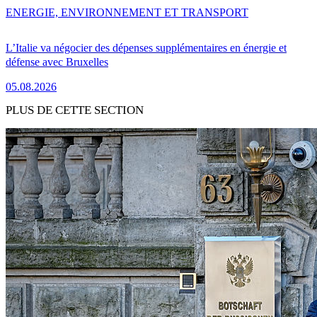
ENERGIE, ENVIRONNEMENT ET TRANSPORT
L’Italie va négocier des dépenses supplémentaires en énergie et
défense avec Bruxelles
05.08.2026
PLUS DE CETTE SECTION