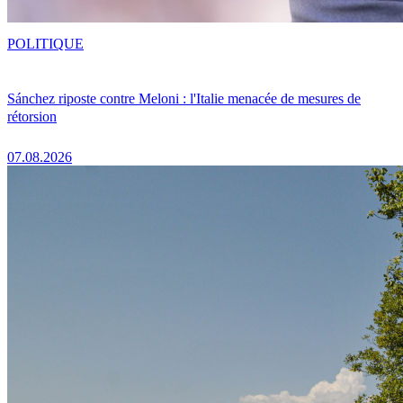
POLITIQUE
Sánchez riposte contre Meloni : l'Italie menacée de mesures de
rétorsion
07.08.2026