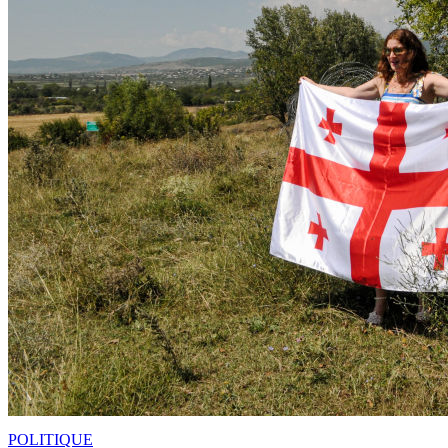
POLITIQUE