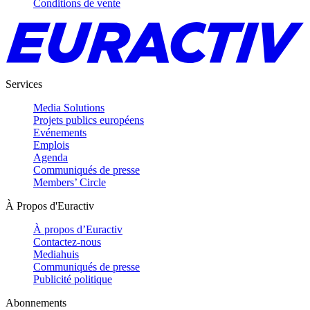
Conditions de vente
Services
Media Solutions
Projets publics européens
Evénements
Emplois
Agenda
Communiqués de presse
Members’ Circle
À Propos d'Euractiv
À propos d’Euractiv
Contactez-nous
Mediahuis
Communiqués de presse
Publicité politique
Abonnements