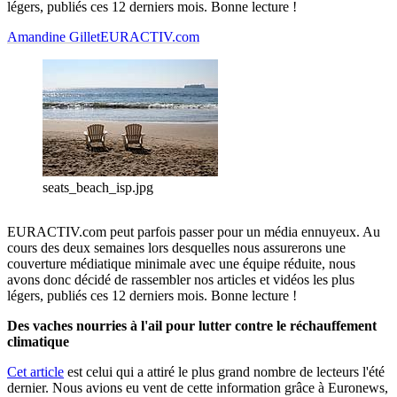
légers, publiés ces 12 derniers mois. Bonne lecture !
Amandine Gillet
EURACTIV.com
seats_beach_isp.jpg
EURACTIV.com peut parfois passer pour un média ennuyeux. Au
cours des deux semaines lors desquelles nous assurerons une
couverture médiatique minimale avec une équipe réduite, nous
avons donc décidé de rassembler nos articles et vidéos les plus
légers, publiés ces 12 derniers mois. Bonne lecture !
Des vaches nourries à l'ail pour lutter contre le réchauffement
climatique
Cet article
est celui qui a attiré le plus grand nombre de lecteurs l'été
dernier. Nous avions eu vent de cette information grâce à Euronews,