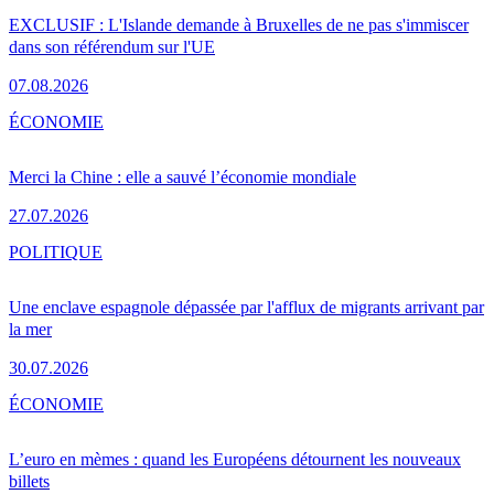
EXCLUSIF : L'Islande demande à Bruxelles de ne pas s'immiscer
dans son référendum sur l'UE
07.08.2026
ÉCONOMIE
Merci la Chine : elle a sauvé l’économie mondiale
27.07.2026
POLITIQUE
Une enclave espagnole dépassée par l'afflux de migrants arrivant par
la mer
30.07.2026
ÉCONOMIE
L’euro en mèmes : quand les Européens détournent les nouveaux
billets