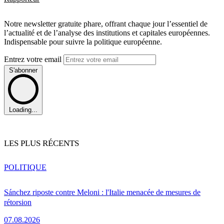
Notre newsletter gratuite phare, offrant chaque jour l’essentiel de
l’actualité et de l’analyse des institutions et capitales européennes.
Indispensable pour suivre la politique européenne.
Entrez votre email
S'abonner
Loading...
LES PLUS RÉCENTS
POLITIQUE
Sánchez riposte contre Meloni : l'Italie menacée de mesures de
rétorsion
07.08.2026