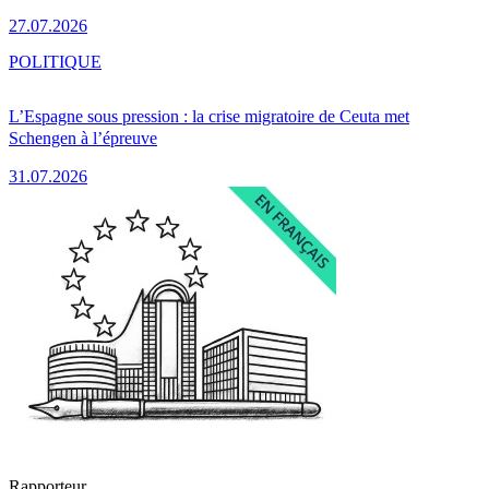
27.07.2026
POLITIQUE
L’Espagne sous pression : la crise migratoire de Ceuta met
Schengen à l’épreuve
31.07.2026
Rapporteur