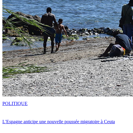
POLITIQUE
L'Espagne anticipe une nouvelle poussée migratoire à Ceuta