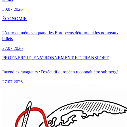
30.07.2026
ÉCONOMIE
L’euro en mèmes : quand les Européens détournent les nouveaux
billets
27.07.2026
PRO
ENERGIE, ENVIRONNEMENT ET TRANSPORT
Incendies ravageurs : l'exécutif européen reconnaît être submergé
27.07.2026