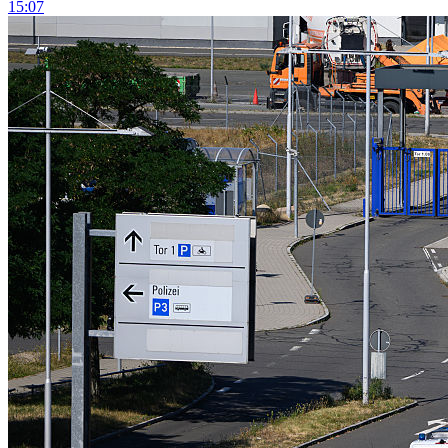
15:07