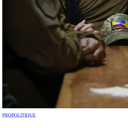
PRO
POLITIQUE