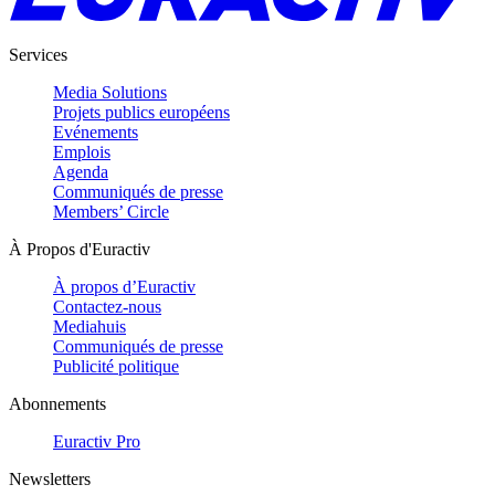
Services
Media Solutions
Projets publics européens
Evénements
Emplois
Agenda
Communiqués de presse
Members’ Circle
À Propos d'Euractiv
À propos d’Euractiv
Contactez-nous
Mediahuis
Communiqués de presse
Publicité politique
Abonnements
Euractiv Pro
Newsletters