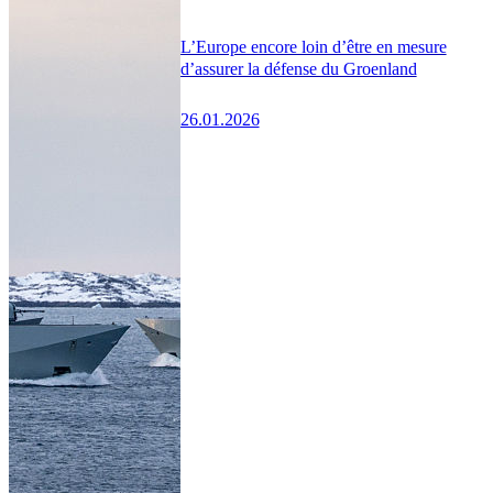
L’Europe encore loin d’être en mesure
d’assurer la défense du Groenland
26.01.2026