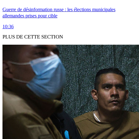
Guerre de désinformation russe : les élections municipales
allemandes prises pour cible
10:36
PLUS DE CETTE SECTION