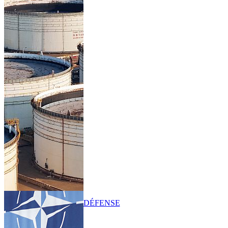
DÉFENSE