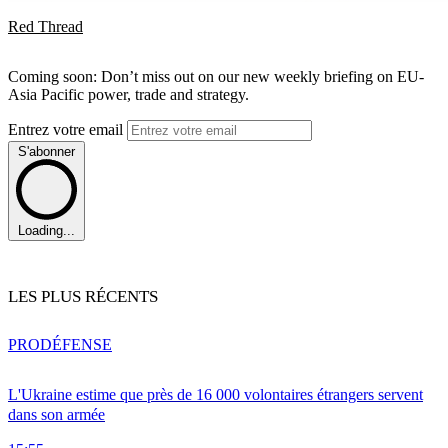
Red Thread
Coming soon: Don’t miss out on our new weekly briefing on EU-
Asia Pacific power, trade and strategy.
Entrez votre email
S'abonner
Loading...
LES PLUS RÉCENTS
PRO
DÉFENSE
L'Ukraine estime que près de 16 000 volontaires étrangers servent
dans son armée