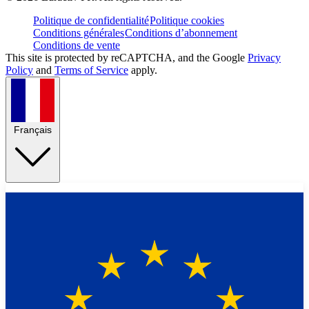
Politique de confidentialité
Politique cookies
Conditions générales
Conditions d’abonnement
Conditions de vente
This site is protected by reCAPTCHA, and the Google
Privacy
Policy
and
Terms of Service
apply.
Français