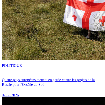
POLITIQUE
Quatre pays européens mettent en garde contre les projets de la
Russie pour l'Ossétie du Sud
07.08.2026