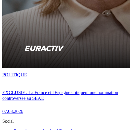
POLITIQUE
EXCLUSIF : La France et l'Espagne critiquent une nomination
controversée au SEAE
07.08.2026
Social