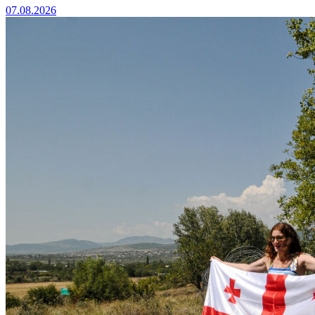
07.08.2026