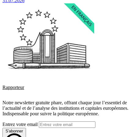
31.07.2026
Rapporteur
Notre newsletter gratuite phare, offrant chaque jour l’essentiel de
l’actualité et de l’analyse des institutions et capitales européennes.
Indispensable pour suivre la politique européenne.
Entrez votre email
S'abonner