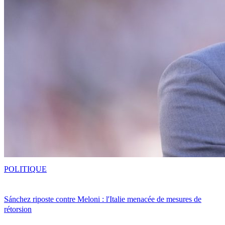
POLITIQUE
Sánchez riposte contre Meloni : l'Italie menacée de mesures de
rétorsion