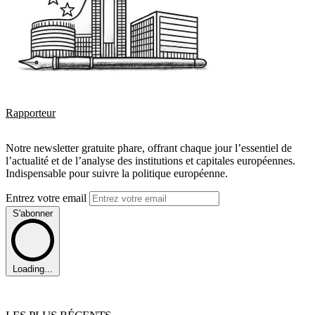
Rapporteur
Notre newsletter gratuite phare, offrant chaque jour l’essentiel de
l’actualité et de l’analyse des institutions et capitales européennes.
Indispensable pour suivre la politique européenne.
Entrez votre email
S'abonner
Loading...