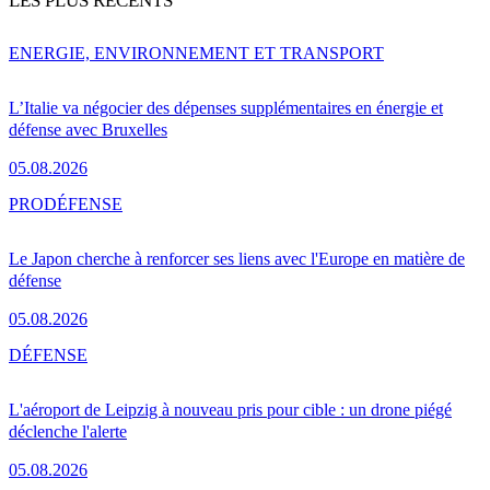
LES PLUS RÉCENTS
ENERGIE, ENVIRONNEMENT ET TRANSPORT
L’Italie va négocier des dépenses supplémentaires en énergie et
défense avec Bruxelles
05.08.2026
PRO
DÉFENSE
Le Japon cherche à renforcer ses liens avec l'Europe en matière de
défense
05.08.2026
DÉFENSE
L'aéroport de Leipzig à nouveau pris pour cible : un drone piégé
déclenche l'alerte
05.08.2026