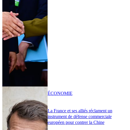
ÉCONOMIE
La France et ses alliés réclament un
instrument de défense commerciale
européen pour contrer la Chine