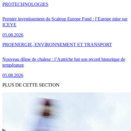
PRO
TECHNOLOGIES
Premier investissement du Scaleup Europe Fund : l’Europe mise sur
ICEYE
05.08.2026
PRO
ENERGIE, ENVIRONNEMENT ET TRANSPORT
Nouveau dôme de chaleur : l’Autriche bat son record historique de
température
05.08.2026
PLUS DE CETTE SECTION