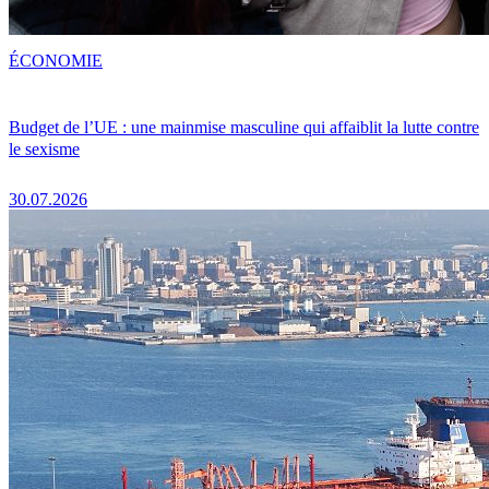
ÉCONOMIE
Budget de l’UE : une mainmise masculine qui affaiblit la lutte contre
le sexisme
30.07.2026