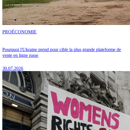
PRO
ÉCONOMIE
Pourquoi l'Ukraine prend pour cible la plus grande plateforme de
vente en ligne russe
30.07.2026