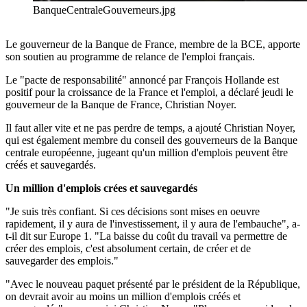
BanqueCentraleGouverneurs.jpg
Le gouverneur de la Banque de France, membre de la BCE, apporte
son soutien au programme de relance de l'emploi français.
Le "pacte de responsabilité" annoncé par François Hollande est
positif pour la croissance de la France et l'emploi, a déclaré jeudi le
gouverneur de la Banque de France, Christian Noyer.
Il faut aller vite et ne pas perdre de temps, a ajouté Christian Noyer,
qui est également membre du conseil des gouverneurs de la Banque
centrale européenne, jugeant qu'un million d'emplois peuvent être
créés et sauvegardés.
Un million d'emplois crées et sauvegardés
"Je suis très confiant. Si ces décisions sont mises en oeuvre
rapidement, il y aura de l'investissement, il y aura de l'embauche", a-
t-il dit sur Europe 1. "La baisse du coût du travail va permettre de
créer des emplois, c'est absolument certain, de créer et de
sauvegarder des emplois."
"Avec le nouveau paquet présenté par le président de la République,
on devrait avoir au moins un million d'emplois créés et