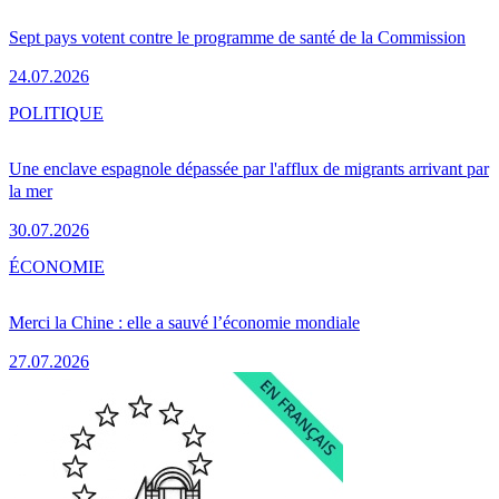
Sept pays votent contre le programme de santé de la Commission
24.07.2026
POLITIQUE
Une enclave espagnole dépassée par l'afflux de migrants arrivant par
la mer
30.07.2026
ÉCONOMIE
Merci la Chine : elle a sauvé l’économie mondiale
27.07.2026