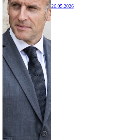
26.05.2026