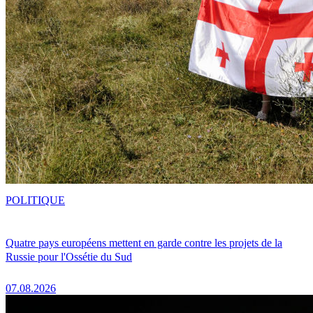
POLITIQUE
Quatre pays européens mettent en garde contre les projets de la
Russie pour l'Ossétie du Sud
07.08.2026