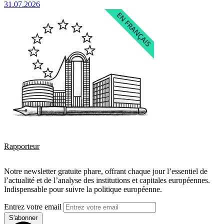
31.07.2026
Rapporteur
Notre newsletter gratuite phare, offrant chaque jour l’essentiel de
l’actualité et de l’analyse des institutions et capitales européennes.
Indispensable pour suivre la politique européenne.
Entrez votre email
S'abonner