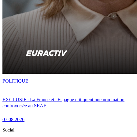
POLITIQUE
EXCLUSIF : La France et l'Espagne critiquent une nomination
controversée au SEAE
07.08.2026
Social