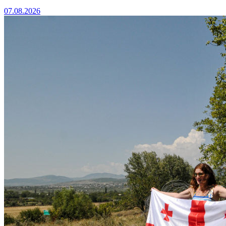
07.08.2026