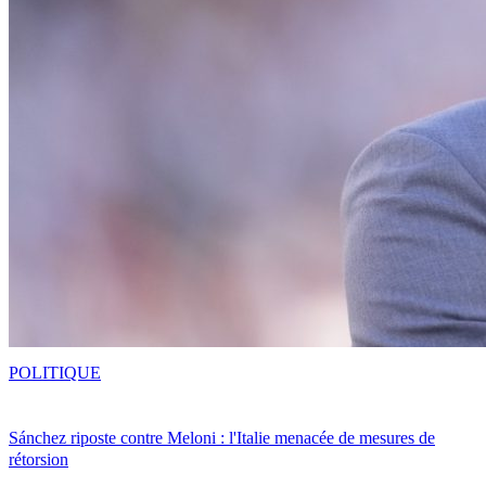
POLITIQUE
Sánchez riposte contre Meloni : l'Italie menacée de mesures de
rétorsion