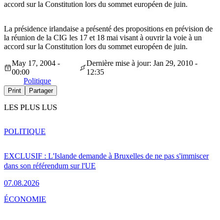
accord sur la Constitution lors du sommet européen de juin.
La présidence irlandaise a présenté des propositions en prévision de
la réunion de la CIG les 17 et 18 mai visant à ouvrir la voie à un
accord sur la Constitution lors du sommet européen de juin.
May 17, 2004 -
Dernière mise à jour: Jan 29, 2010 -
00:00
12:35
Politique
Print
Partager
LES PLUS LUS
POLITIQUE
EXCLUSIF : L'Islande demande à Bruxelles de ne pas s'immiscer
dans son référendum sur l'UE
07.08.2026
ÉCONOMIE