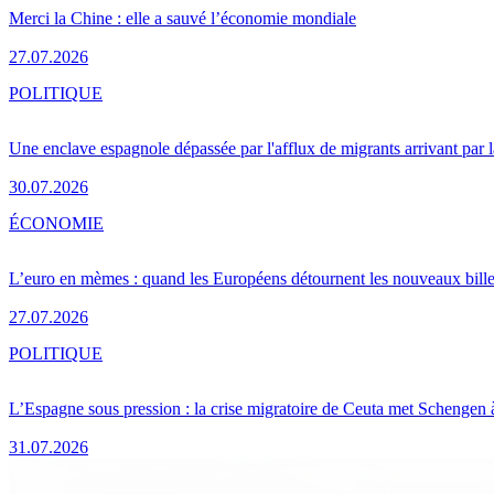
Merci la Chine : elle a sauvé l’économie mondiale
27.07.2026
POLITIQUE
Une enclave espagnole dépassée par l'afflux de migrants arrivant par 
30.07.2026
ÉCONOMIE
L’euro en mèmes : quand les Européens détournent les nouveaux bille
27.07.2026
POLITIQUE
L’Espagne sous pression : la crise migratoire de Ceuta met Schengen 
31.07.2026