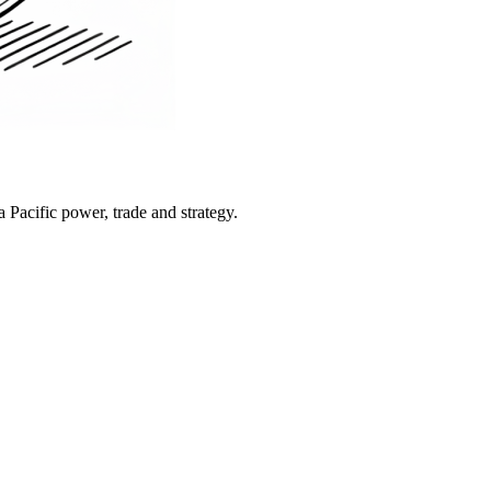
Pacific power, trade and strategy.