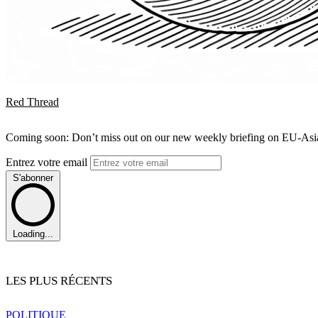
Red Thread
Coming soon: Don’t miss out on our new weekly briefing on EU-Asia 
Entrez votre email
S'abonner
Loading...
LES PLUS RÉCENTS
POLITIQUE