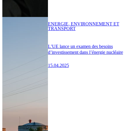
ENERGIE, ENVIRONNEMENT ET
TRANSPORT
L’UE lance un examen des besoins
d’investissement dans l’énergie nucléaire
15.04.2025