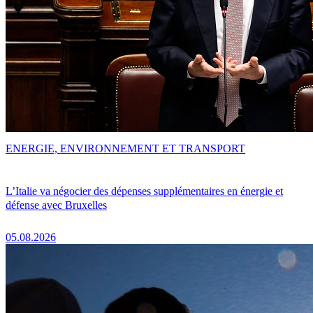
ENERGIE, ENVIRONNEMENT ET TRANSPORT
L’Italie va négocier des dépenses supplémentaires en énergie et
défense avec Bruxelles
05.08.2026