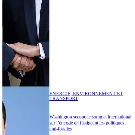
ENERGIE, ENVIRONNEMENT ET
TRANSPORT
Washington secoue le sommet international
sur l’énergie en fustigeant les politiques
anti-fossiles