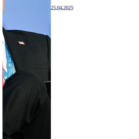
25.04.2025