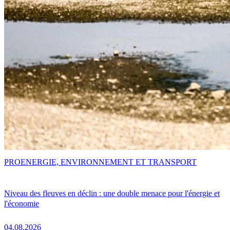
PRO
ENERGIE, ENVIRONNEMENT ET TRANSPORT
Niveau des fleuves en déclin : une double menace pour l'énergie et
l'économie
04.08.2026