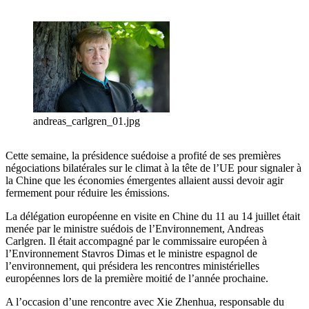
andreas_carlgren_01.jpg
Cette semaine, la présidence suédoise a profité de ses premières
négociations bilatérales sur le climat à la tête de l’UE pour signaler à
la Chine que les économies émergentes allaient aussi devoir agir
fermement pour réduire les émissions.
La délégation européenne en visite en Chine du 11 au 14 juillet était
menée par le ministre suédois de l’Environnement, Andreas
Carlgren. Il était accompagné par le commissaire européen à
l’Environnement Stavros Dimas et le ministre espagnol de
l’environnement, qui présidera les rencontres ministérielles
européennes lors de la première moitié de l’année prochaine.
A l’occasion d’une rencontre avec Xie Zhenhua, responsable du