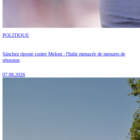
POLITIQUE
Sánchez riposte contre Meloni : l'Italie menacée de mesures de
rétorsion
07.08.2026