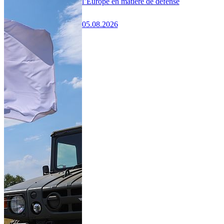
l’Europe en matière de défense
05.08.2026