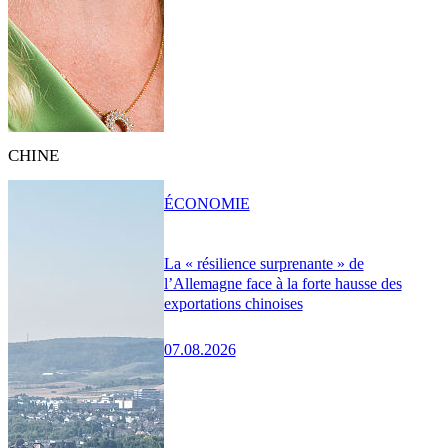
CHINE
ÉCONOMIE
La « résilience surprenante » de
l’Allemagne face à la forte hausse des
exportations chinoises
07.08.2026