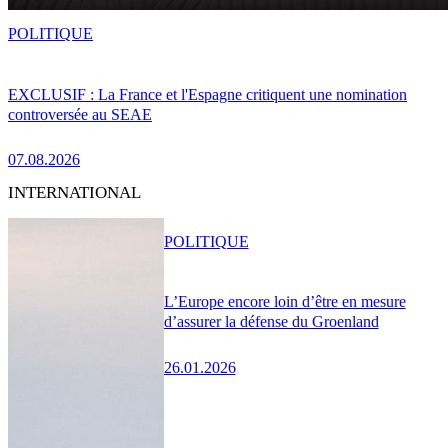
POLITIQUE
EXCLUSIF : La France et l'Espagne critiquent une nomination
controversée au SEAE
07.08.2026
INTERNATIONAL
POLITIQUE
L’Europe encore loin d’être en mesure
d’assurer la défense du Groenland
26.01.2026