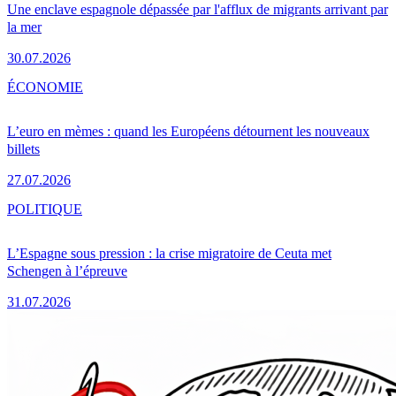
Une enclave espagnole dépassée par l'afflux de migrants arrivant par
la mer
30.07.2026
ÉCONOMIE
L’euro en mèmes : quand les Européens détournent les nouveaux
billets
27.07.2026
POLITIQUE
L’Espagne sous pression : la crise migratoire de Ceuta met
Schengen à l’épreuve
31.07.2026