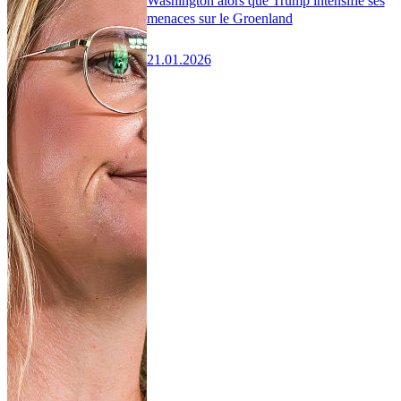
Washington alors que Trump intensifie ses
menaces sur le Groenland
21.01.2026