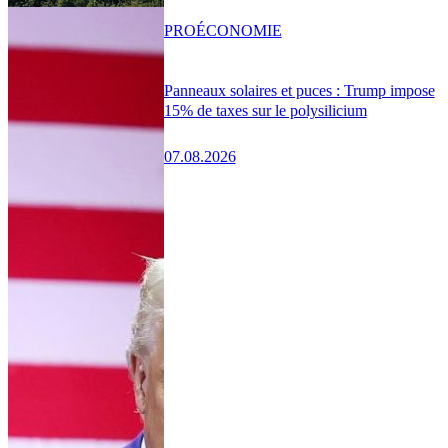
PRO
ÉCONOMIE
Panneaux solaires et puces : Trump impose
15% de taxes sur le polysilicium
07.08.2026