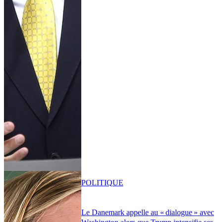
POLITIQUE
Le Danemark appelle au « dialogue » avec