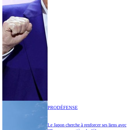
PRO
DÉFENSE
Le Japon cherche à renforcer ses liens avec