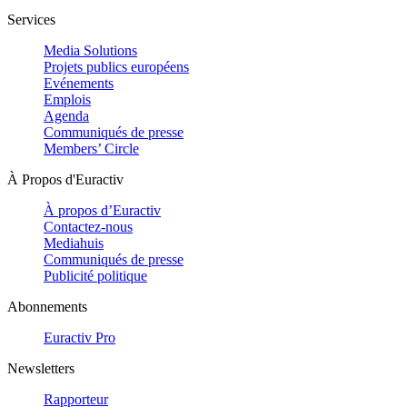
Services
Media Solutions
Projets publics européens
Evénements
Emplois
Agenda
Communiqués de presse
Members’ Circle
À Propos d'Euractiv
À propos d’Euractiv
Contactez-nous
Mediahuis
Communiqués de presse
Publicité politique
Abonnements
Euractiv Pro
Newsletters
Rapporteur