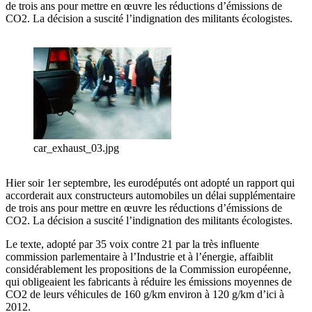
de trois ans pour mettre en œuvre les réductions d’émissions de
CO2. La décision a suscité l’indignation des militants écologistes.
car_exhaust_03.jpg
Hier soir 1er septembre, les eurodéputés ont adopté un rapport qui
accorderait aux constructeurs automobiles un délai supplémentaire
de trois ans pour mettre en œuvre les réductions d’émissions de
CO2. La décision a suscité l’indignation des militants écologistes.
Le texte, adopté par 35 voix contre 21 par la très influente
commission parlementaire à l’Industrie et à l’énergie, affaiblit
considérablement les propositions de la Commission européenne,
qui obligeaient les fabricants à réduire les émissions moyennes de
CO2 de leurs véhicules de 160 g/km environ à 120 g/km d’ici à
2012.