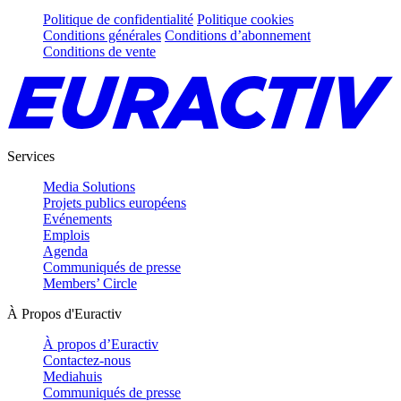
Politique de confidentialité
Politique cookies
Conditions générales
Conditions d’abonnement
Conditions de vente
Services
Media Solutions
Projets publics européens
Evénements
Emplois
Agenda
Communiqués de presse
Members’ Circle
À Propos d'Euractiv
À propos d’Euractiv
Contactez-nous
Mediahuis
Communiqués de presse