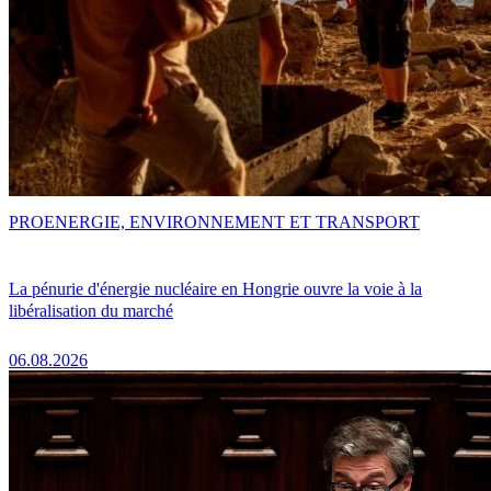
PRO
ENERGIE, ENVIRONNEMENT ET TRANSPORT
La pénurie d'énergie nucléaire en Hongrie ouvre la voie à la
libéralisation du marché
06.08.2026