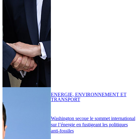
ENERGIE, ENVIRONNEMENT ET
TRANSPORT
Washington secoue le sommet international
sur l’énergie en fustigeant les politiques
anti-fossiles