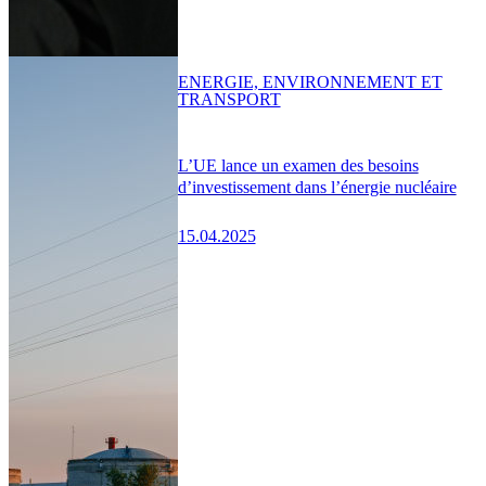
ENERGIE, ENVIRONNEMENT ET
TRANSPORT
L’UE lance un examen des besoins
d’investissement dans l’énergie nucléaire
15.04.2025