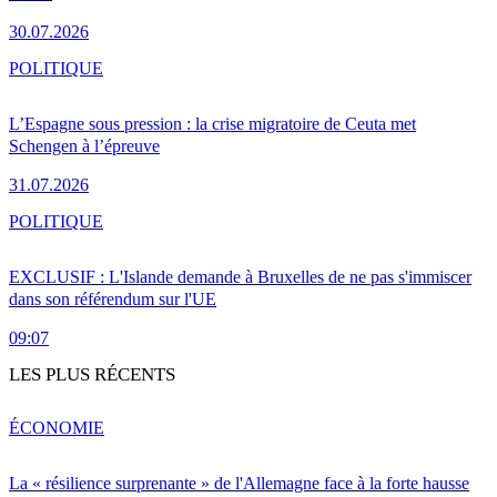
30.07.2026
POLITIQUE
L’Espagne sous pression : la crise migratoire de Ceuta met
Schengen à l’épreuve
31.07.2026
POLITIQUE
EXCLUSIF : L'Islande demande à Bruxelles de ne pas s'immiscer
dans son référendum sur l'UE
09:07
LES PLUS RÉCENTS
ÉCONOMIE
La « résilience surprenante » de l'Allemagne face à la forte hausse