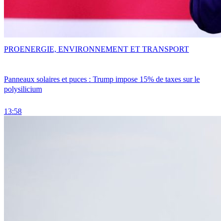
PRO
ENERGIE, ENVIRONNEMENT ET TRANSPORT
Panneaux solaires et puces : Trump impose 15% de taxes sur le
polysilicium
13:58