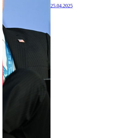
25.04.2025