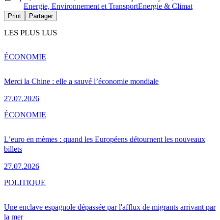
Energie, Environnement et Transport
Energie & Climat
Print
Partager
LES PLUS LUS
ÉCONOMIE
Merci la Chine : elle a sauvé l’économie mondiale
27.07.2026
ÉCONOMIE
L’euro en mèmes : quand les Européens détournent les nouveaux
billets
27.07.2026
POLITIQUE
Une enclave espagnole dépassée par l'afflux de migrants arrivant par
la mer