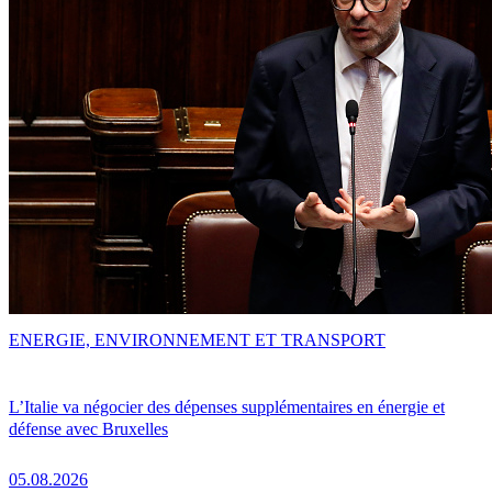
ENERGIE, ENVIRONNEMENT ET TRANSPORT
L’Italie va négocier des dépenses supplémentaires en énergie et
défense avec Bruxelles
05.08.2026