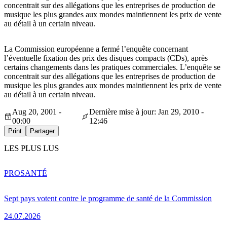
concentrait sur des allégations que les entreprises de production de
musique les plus grandes aux mondes maintiennent les prix de vente
au détail à un certain niveau.
La Commission européenne a fermé l’enquête concernant
l’éventuelle fixation des prix des disques compacts (CDs), après
certains changements dans les pratiques commerciales. L’enquête se
concentrait sur des allégations que les entreprises de production de
musique les plus grandes aux mondes maintiennent les prix de vente
au détail à un certain niveau.
Aug 20, 2001 -
Dernière mise à jour: Jan 29, 2010 -
00:00
12:46
Print
Partager
LES PLUS LUS
PRO
SANTÉ
Sept pays votent contre le programme de santé de la Commission
24.07.2026