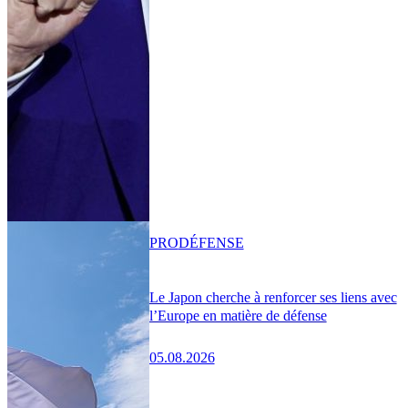
PRO
DÉFENSE
Le Japon cherche à renforcer ses liens avec
l’Europe en matière de défense
05.08.2026