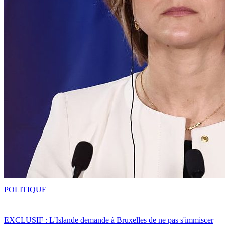
POLITIQUE
EXCLUSIF : L'Islande demande à Bruxelles de ne pas s'immiscer