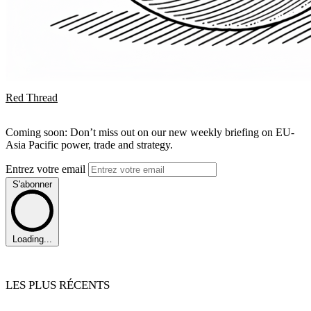
Red Thread
Coming soon: Don’t miss out on our new weekly briefing on EU-
Asia Pacific power, trade and strategy.
Entrez votre email
S'abonner
Loading...
LES PLUS RÉCENTS