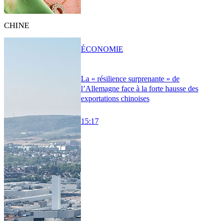
CHINE
ÉCONOMIE
La « résilience surprenante » de
l’Allemagne face à la forte hausse des
exportations chinoises
15:17