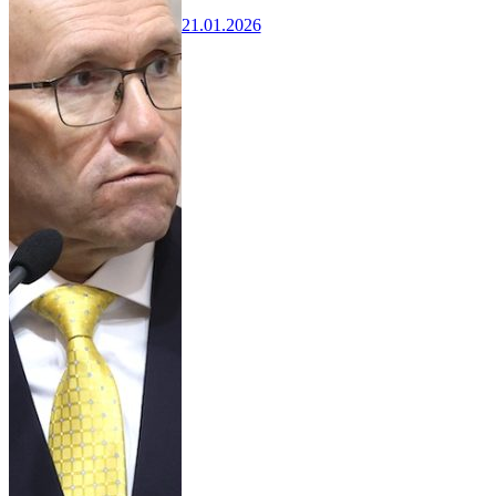
21.01.2026