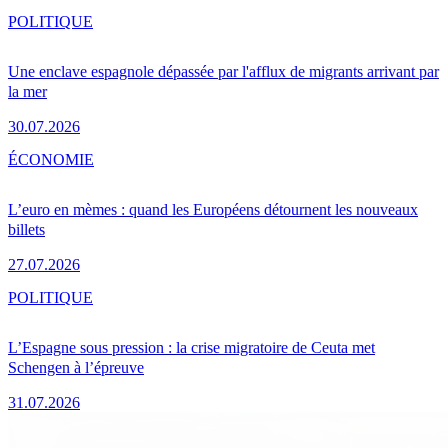
POLITIQUE
Une enclave espagnole dépassée par l'afflux de migrants arrivant par
la mer
30.07.2026
ÉCONOMIE
L’euro en mèmes : quand les Européens détournent les nouveaux
billets
27.07.2026
POLITIQUE
L’Espagne sous pression : la crise migratoire de Ceuta met
Schengen à l’épreuve
31.07.2026