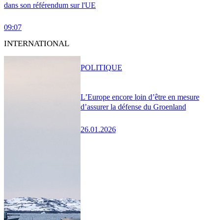
dans son référendum sur l'UE
09:07
INTERNATIONAL
POLITIQUE
L’Europe encore loin d’être en mesure
d’assurer la défense du Groenland
26.01.2026