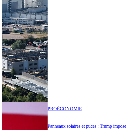
PRO
ÉCONOMIE
Panneaux solaires et puces : Trump impose