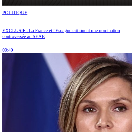
POLITIQUE
EXCLUSIF : La France et l'Espagne critiquent une nomination
controversée au SEAE
09:40