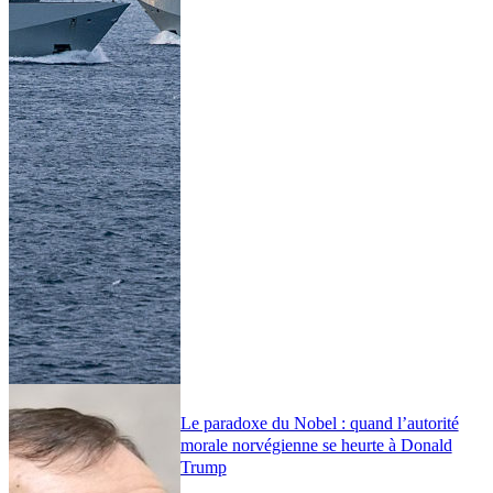
Le paradoxe du Nobel : quand l’autorité
morale norvégienne se heurte à Donald
Trump