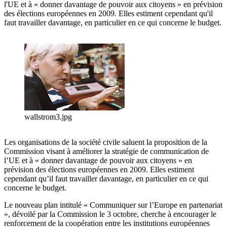
l'UE et à « donner davantage de pouvoir aux citoyens » en prévision
des élections européennes en 2009. Elles estiment cependant qu'il
faut travailler davantage, en particulier en ce qui concerne le budget.
wallstrom3.jpg
Les organisations de la société civile saluent la proposition de la
Commission visant à améliorer la stratégie de communication de
l’UE et à « donner davantage de pouvoir aux citoyens » en
prévision des élections européennes en 2009. Elles estiment
cependant qu’il faut travailler davantage, en particulier en ce qui
concerne le budget.
Le nouveau plan intitulé « Communiquer sur l’Europe en partenariat
», dévoilé par la Commission le 3 octobre, cherche à encourager le
renforcement de la coopération entre les institutions européennes