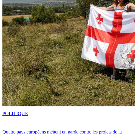
POLITIQUE
Quatre pays européens mettent en garde contre les projets de la