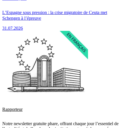
L’Espagne sous pression : la crise migratoire de Ceuta met
Schengen à l’épreuve
31.07.2026
Rapporteur
Notre newsletter gratuite phare, offrant chaque jour l’essentiel de