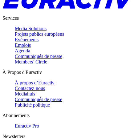
Services
Media Solutions
Projets publics européens
Evénements
Emplois
Agenda
Communiqués de presse
Members’ Circle
À Propos d'Euractiv
À propos d’Euractiv
Contactez-nous
Mediahuis
Communiqués de presse
Publicité politique
Abonnements
Euractiv Pro
Newsletters