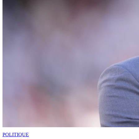
POLITIQUE