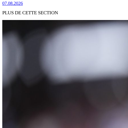
07.08.2026
PLUS DE CETTE SECTION