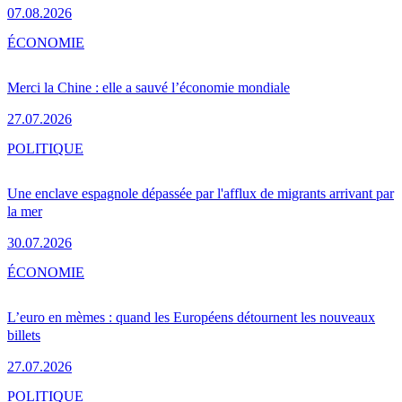
07.08.2026
ÉCONOMIE
Merci la Chine : elle a sauvé l’économie mondiale
27.07.2026
POLITIQUE
Une enclave espagnole dépassée par l'afflux de migrants arrivant par
la mer
30.07.2026
ÉCONOMIE
L’euro en mèmes : quand les Européens détournent les nouveaux
billets
27.07.2026
POLITIQUE