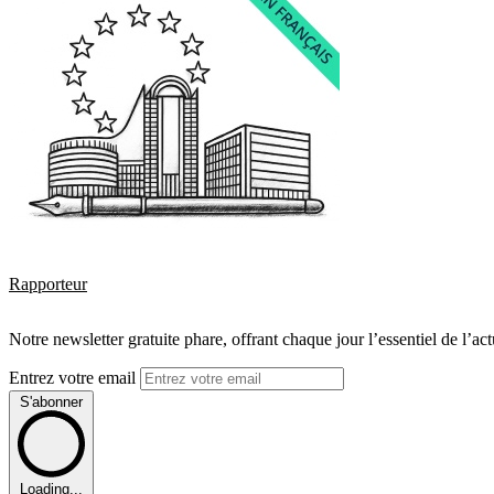
Rapporteur
Notre newsletter gratuite phare, offrant chaque jour l’essentiel de l’ac
Entrez votre email
S'abonner
Loading...