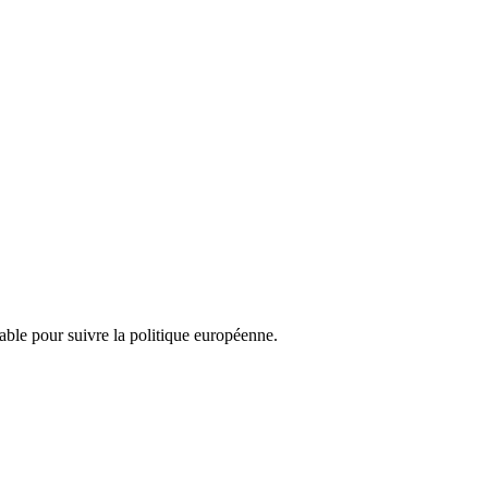
nsable pour suivre la politique européenne.