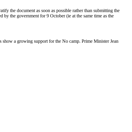
) ratify the document as soon as possible rather than submitting the
d by the government for 9 October (ie at the same time as the
ls show a growing support for the No camp. Prime Minister Jean