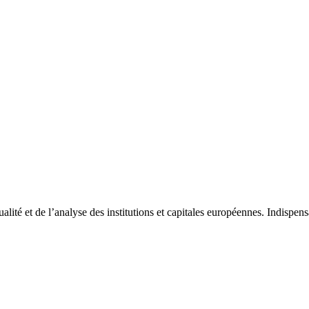
tualité et de l’analyse des institutions et capitales européennes. Indispe