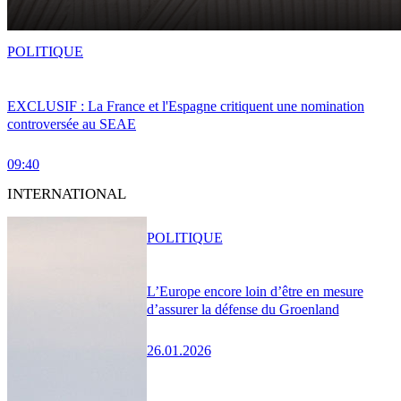
POLITIQUE
EXCLUSIF : La France et l'Espagne critiquent une nomination
controversée au SEAE
09:40
INTERNATIONAL
POLITIQUE
L’Europe encore loin d’être en mesure
d’assurer la défense du Groenland
26.01.2026