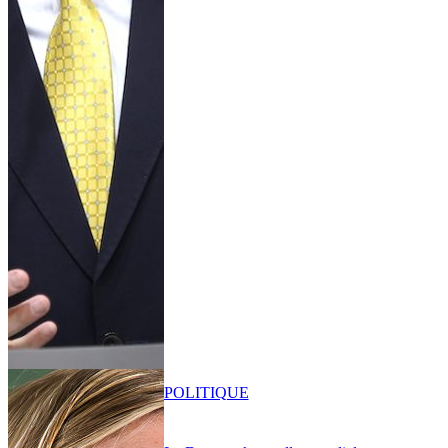
POLITIQUE