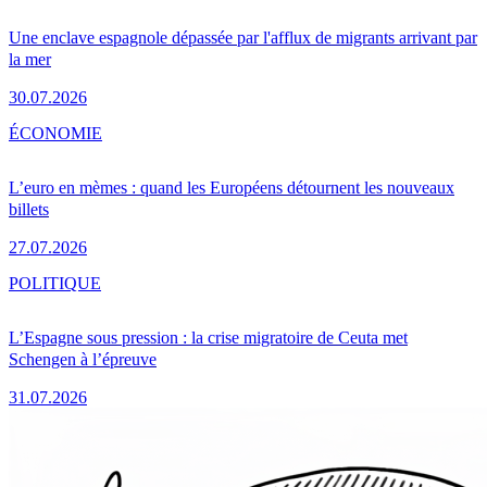
Une enclave espagnole dépassée par l'afflux de migrants arrivant par
la mer
30.07.2026
ÉCONOMIE
L’euro en mèmes : quand les Européens détournent les nouveaux
billets
27.07.2026
POLITIQUE
L’Espagne sous pression : la crise migratoire de Ceuta met
Schengen à l’épreuve
31.07.2026