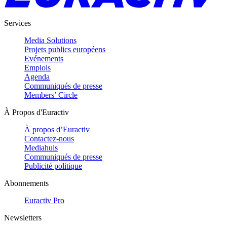
Services
Media Solutions
Projets publics européens
Evénements
Emplois
Agenda
Communiqués de presse
Members’ Circle
À Propos d'Euractiv
À propos d’Euractiv
Contactez-nous
Mediahuis
Communiqués de presse
Publicité politique
Abonnements
Euractiv Pro
Newsletters