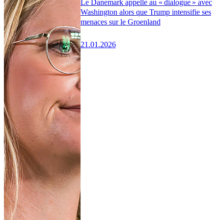
Le Danemark appelle au « dialogue » avec
Washington alors que Trump intensifie ses
menaces sur le Groenland
21.01.2026