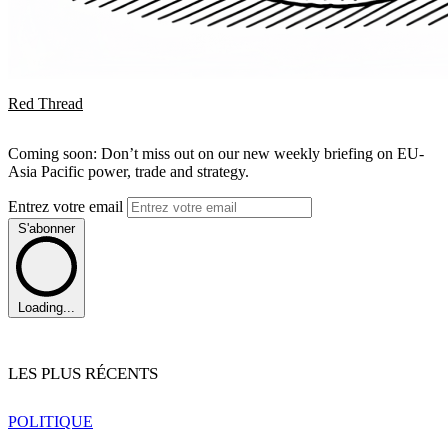
Red Thread
Coming soon: Don’t miss out on our new weekly briefing on EU-
Asia Pacific power, trade and strategy.
Entrez votre email
S'abonner
Loading...
LES PLUS RÉCENTS
POLITIQUE