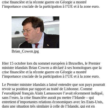
crise financière et la récente guerre en Géorgie a montré
l’importance cruciale de la participation à l’UE et à la zone euro.
Brian_Cowen.jpg
Hier 15 octobre lors du sommet européen à Bruxelles, le Premier
ministre irlandais Brian Cowen a déclaré à ses homologues que la
crise financière et la récente guerre en Géorgie a montré
l’importance cruciale de la participation à l’UE et à la zone euro.
Le Premier ministre irlandais a laissé entendre que son pays pourrait
revoir sa position par rapport au traité de Lisbonne. Comme
l’eurodéputé français Alain Lamassoure l’avait récemment indiqué,
sans l’euro, la crise financière aurait pu mettre l’Irlande – qui
entretient d’importantes relations économiques avec les Etats-Unis,
dans une situation très similaire à celle de l’Islande, qui est en