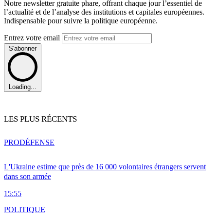
Notre newsletter gratuite phare, offrant chaque jour l’essentiel de
l’actualité et de l’analyse des institutions et capitales européennes.
Indispensable pour suivre la politique européenne.
Entrez votre email
S'abonner
Loading...
LES PLUS RÉCENTS
PRO
DÉFENSE
L'Ukraine estime que près de 16 000 volontaires étrangers servent
dans son armée
15:55
POLITIQUE