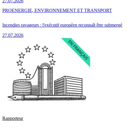
27.07.2026
PRO
ENERGIE, ENVIRONNEMENT ET TRANSPORT
Incendies ravageurs : l'exécutif européen reconnaît être submergé
27.07.2026
Rapporteur