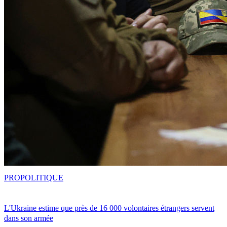
PRO
POLITIQUE
L'Ukraine estime que près de 16 000 volontaires étrangers servent
dans son armée