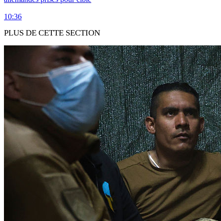
10:36
PLUS DE CETTE SECTION