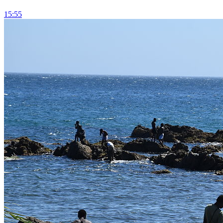
15:55