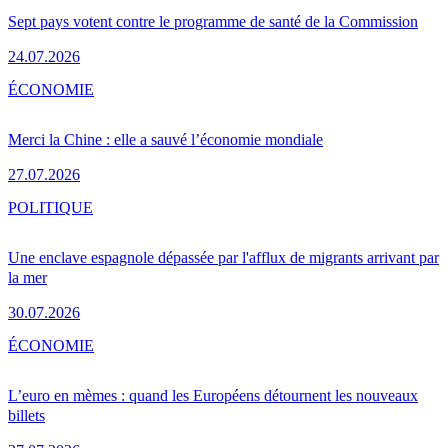
Sept pays votent contre le programme de santé de la Commission
24.07.2026
ÉCONOMIE
Merci la Chine : elle a sauvé l’économie mondiale
27.07.2026
POLITIQUE
Une enclave espagnole dépassée par l'afflux de migrants arrivant par
la mer
30.07.2026
ÉCONOMIE
L’euro en mèmes : quand les Européens détournent les nouveaux
billets