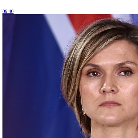
09:40