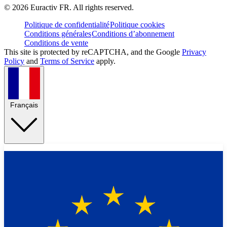
©
2026
Euractiv FR. All rights reserved.
Politique de confidentialité
Politique cookies
Conditions générales
Conditions d’abonnement
Conditions de vente
This site is protected by reCAPTCHA, and the Google
Privacy
Policy
and
Terms of Service
apply.
Français