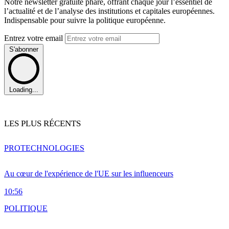
Notre newsletter gratuite phare, offrant chaque jour l’essentiel de
l’actualité et de l’analyse des institutions et capitales européennes.
Indispensable pour suivre la politique européenne.
Entrez votre email
S'abonner
Loading...
LES PLUS RÉCENTS
PRO
TECHNOLOGIES
Au cœur de l'expérience de l'UE sur les influenceurs
10:56
POLITIQUE