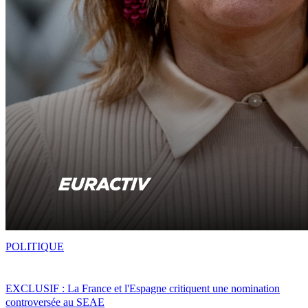
POLITIQUE
EXCLUSIF : La France et l'Espagne critiquent une nomination
controversée au SEAE