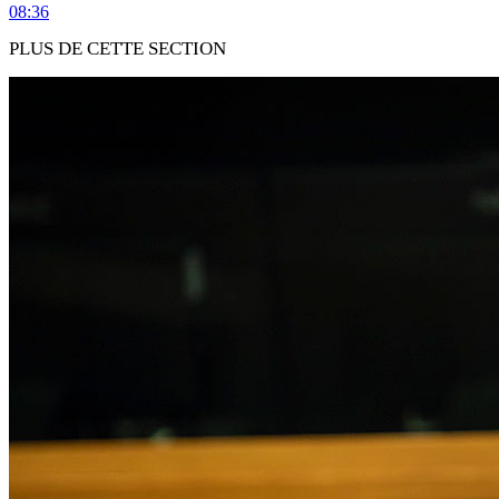
08:36
PLUS DE CETTE SECTION