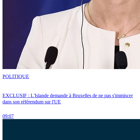
POLITIQUE
EXCLUSIF : L'Islande demande à Bruxelles de ne pas s'immiscer
dans son référendum sur l'UE
09:07