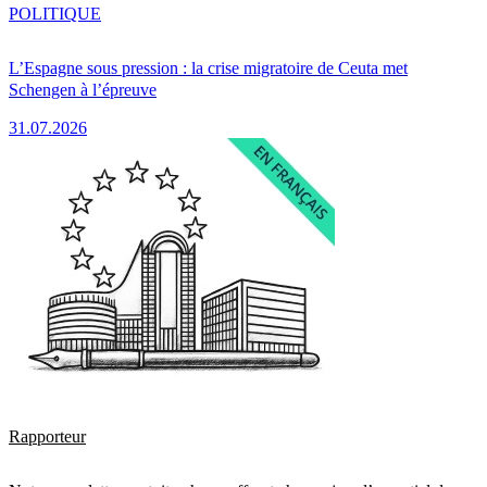
POLITIQUE
L’Espagne sous pression : la crise migratoire de Ceuta met
Schengen à l’épreuve
31.07.2026
Rapporteur