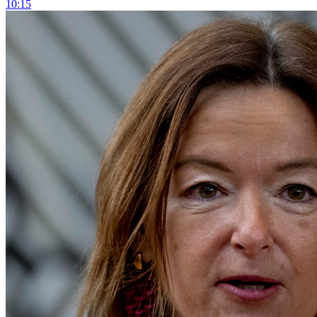
10:15