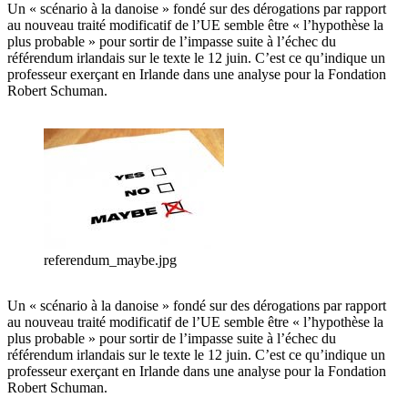
Un « scénario à la danoise » fondé sur des dérogations par rapport
au nouveau traité modificatif de l’UE semble être « l’hypothèse la
plus probable » pour sortir de l’impasse suite à l’échec du
référendum irlandais sur le texte le 12 juin. C’est ce qu’indique un
professeur exerçant en Irlande dans une analyse pour la Fondation
Robert Schuman.
referendum_maybe.jpg
Un « scénario à la danoise » fondé sur des dérogations par rapport
au nouveau traité modificatif de l’UE semble être « l’hypothèse la
plus probable » pour sortir de l’impasse suite à l’échec du
référendum irlandais sur le texte le 12 juin. C’est ce qu’indique un
professeur exerçant en Irlande dans une analyse pour la Fondation
Robert Schuman.