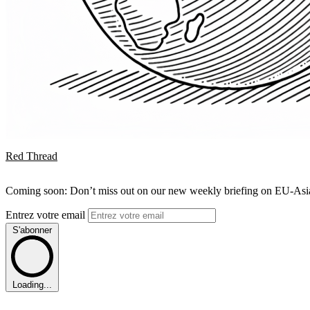
Red Thread
Coming soon: Don’t miss out on our new weekly briefing on EU-Asia 
Entrez votre email
S'abonner
Loading...