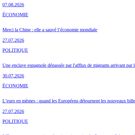
07.08.2026
ÉCONOMIE
Merci la Chine : elle a sauvé l’économie mondiale
27.07.2026
POLITIQUE
Une enclave espagnole dépassée par l'afflux de migrants arrivant par 
30.07.2026
ÉCONOMIE
L’euro en mèmes : quand les Européens détournent les nouveaux bille
27.07.2026
POLITIQUE