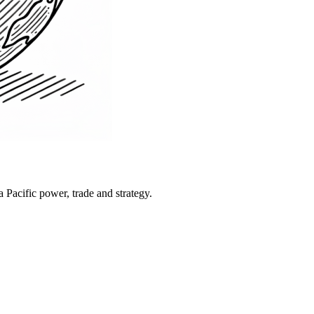
Pacific power, trade and strategy.