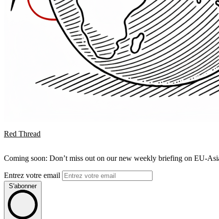
Red Thread
Coming soon: Don’t miss out on our new weekly briefing on EU-Asia 
Entrez votre email
S'abonner