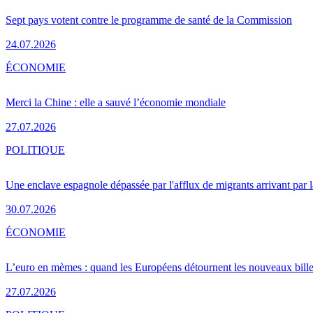
Sept pays votent contre le programme de santé de la Commission
24.07.2026
ÉCONOMIE
Merci la Chine : elle a sauvé l’économie mondiale
27.07.2026
POLITIQUE
Une enclave espagnole dépassée par l'afflux de migrants arrivant par 
30.07.2026
ÉCONOMIE
L’euro en mèmes : quand les Européens détournent les nouveaux bille
27.07.2026