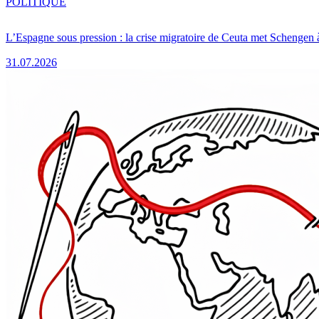
POLITIQUE
L’Espagne sous pression : la crise migratoire de Ceuta met Schengen 
31.07.2026