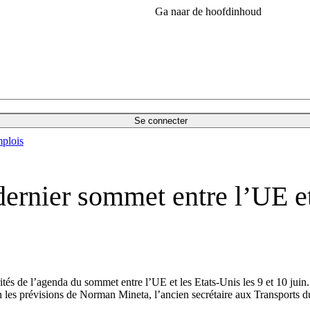
Ga naar de hoofdinhoud
Se connecter
plois
 dernier sommet entre l’UE e
és de l’agenda du sommet entre l’UE et les Etats-Unis les 9 et 10 juin. 
 les prévisions de Norman Mineta, l’ancien secrétaire aux Transports d