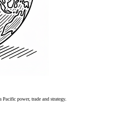
Pacific power, trade and strategy.