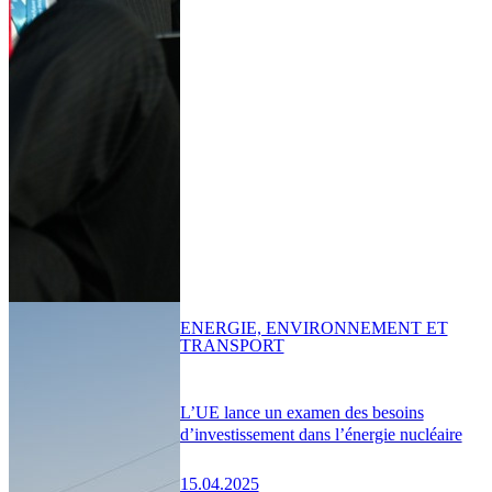
ENERGIE, ENVIRONNEMENT ET
TRANSPORT
L’UE lance un examen des besoins
d’investissement dans l’énergie nucléaire
15.04.2025