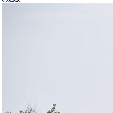
07.08.2026