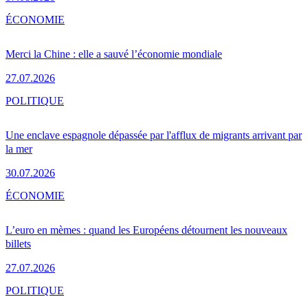
ÉCONOMIE
Merci la Chine : elle a sauvé l’économie mondiale
27.07.2026
POLITIQUE
Une enclave espagnole dépassée par l'afflux de migrants arrivant par
la mer
30.07.2026
ÉCONOMIE
L’euro en mèmes : quand les Européens détournent les nouveaux
billets
27.07.2026
POLITIQUE