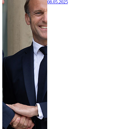
08.05.2025