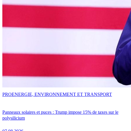
PRO
ENERGIE, ENVIRONNEMENT ET TRANSPORT
Panneaux solaires et puces : Trump impose 15% de taxes sur le
polysilicium