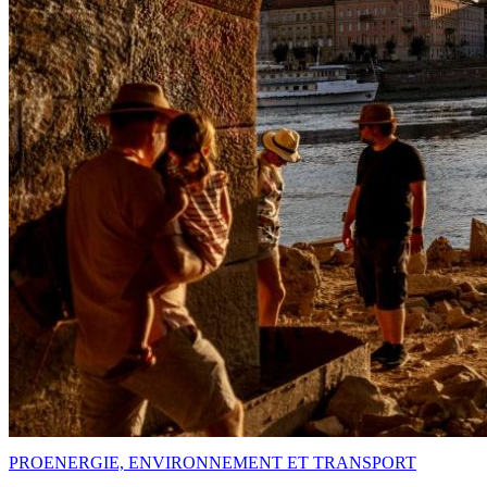
PRO
ENERGIE, ENVIRONNEMENT ET TRANSPORT