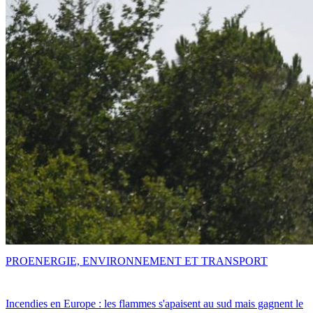
PRO
ENERGIE, ENVIRONNEMENT ET TRANSPORT
Incendies en Europe : les flammes s'apaisent au sud mais gagnent le