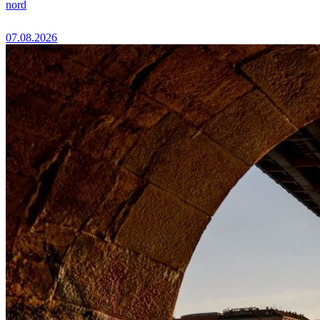
nord
07.08.2026