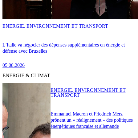
ENERGIE, ENVIRONNEMENT ET TRANSPORT
L’Italie va négocier des dépenses supplémentaires en énergie et
défense avec Bruxelles
05.08.2026
ENERGIE & CLIMAT
ENERGIE, ENVIRONNEMENT ET
TRANSPORT
Emmanuel Macron et Friedrich Merz
prônent un « réalignement » des politiques
énergétiques française et allemande