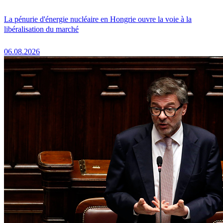
La pénurie d'énergie nucléaire en Hongrie ouvre la voie à la
libéralisation du marché
06.08.2026