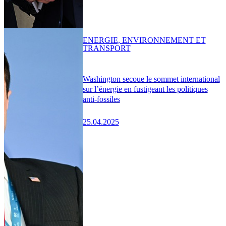
ENERGIE, ENVIRONNEMENT ET
TRANSPORT
Washington secoue le sommet international
sur l’énergie en fustigeant les politiques
anti-fossiles
25.04.2025