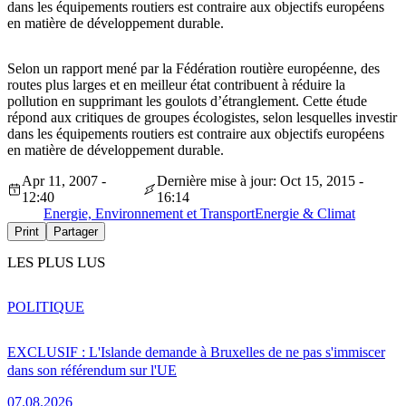
dans les équipements routiers est contraire aux objectifs européens
en matière de développement durable.
Selon un rapport mené par la Fédération routière européenne, des
routes plus larges et en meilleur état contribuent à réduire la
pollution en supprimant les goulots d’étranglement. Cette étude
répond aux critiques de groupes écologistes, selon lesquelles investir
dans les équipements routiers est contraire aux objectifs européens
en matière de développement durable.
Apr 11, 2007 -
Dernière mise à jour: Oct 15, 2015 -
12:40
16:14
Energie, Environnement et Transport
Energie & Climat
Print
Partager
LES PLUS LUS
POLITIQUE
EXCLUSIF : L'Islande demande à Bruxelles de ne pas s'immiscer
dans son référendum sur l'UE
07.08.2026