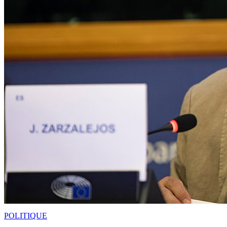
POLITIQUE