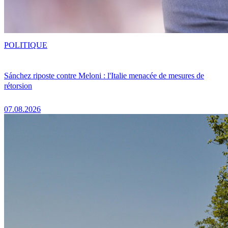
POLITIQUE
Sánchez riposte contre Meloni : l'Italie menacée de mesures de
rétorsion
07.08.2026