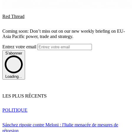
Red Thread
Coming soon: Don’t miss out on our new weekly briefing on EU-
Asia Pacific power, trade and strategy.
Entrez votre email
S'abonner
Loading...
LES PLUS RÉCENTS
POLITIQUE
Sánchez riposte contre Meloni : l'Italie menacée de mesures de
rétorsion