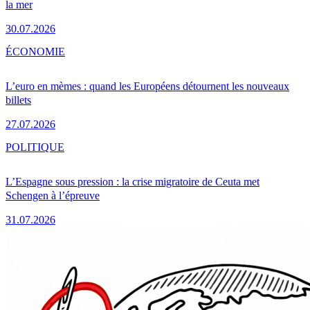
la mer
30.07.2026
ÉCONOMIE
L’euro en mèmes : quand les Européens détournent les nouveaux
billets
27.07.2026
POLITIQUE
L’Espagne sous pression : la crise migratoire de Ceuta met
Schengen à l’épreuve
31.07.2026