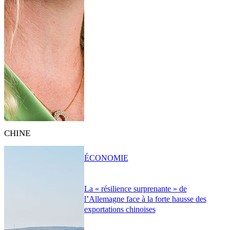
CHINE
ÉCONOMIE
La « résilience surprenante » de
l’Allemagne face à la forte hausse des
exportations chinoises