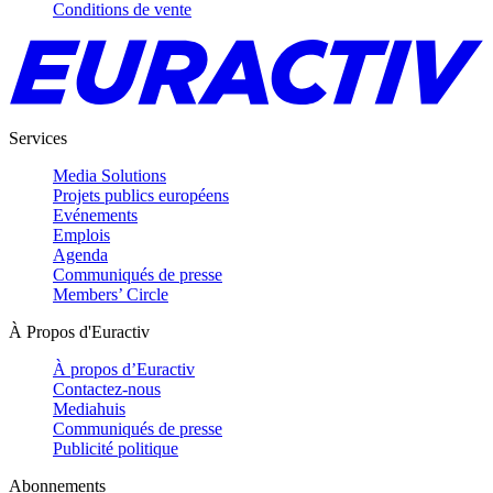
Conditions de vente
Services
Media Solutions
Projets publics européens
Evénements
Emplois
Agenda
Communiqués de presse
Members’ Circle
À Propos d'Euractiv
À propos d’Euractiv
Contactez-nous
Mediahuis
Communiqués de presse
Publicité politique
Abonnements