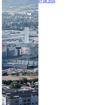
07.08.2026