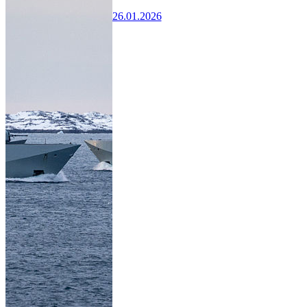
26.01.2026