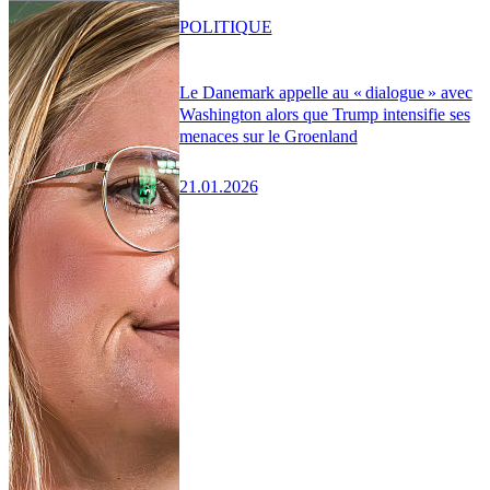
POLITIQUE
Le Danemark appelle au « dialogue » avec
Washington alors que Trump intensifie ses
menaces sur le Groenland
21.01.2026