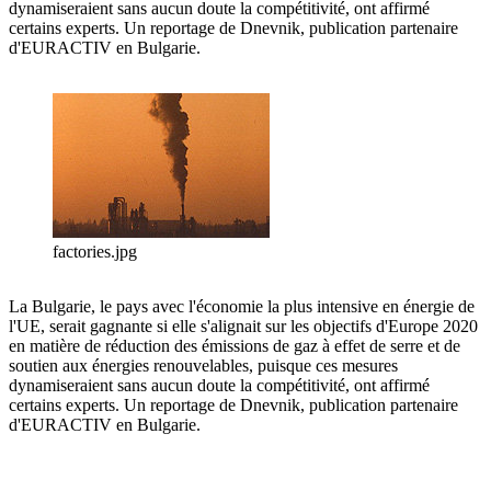
dynamiseraient sans aucun doute la compétitivité, ont affirmé
certains experts. Un reportage de Dnevnik, publication partenaire
d'EURACTIV en Bulgarie.
factories.jpg
La Bulgarie, le pays avec l'économie la plus intensive en énergie de
l'UE, serait gagnante si elle s'alignait sur les objectifs d'Europe 2020
en matière de réduction des émissions de gaz à effet de serre et de
soutien aux énergies renouvelables, puisque ces mesures
dynamiseraient sans aucun doute la compétitivité, ont affirmé
certains experts. Un reportage de Dnevnik, publication partenaire
d'EURACTIV en Bulgarie.