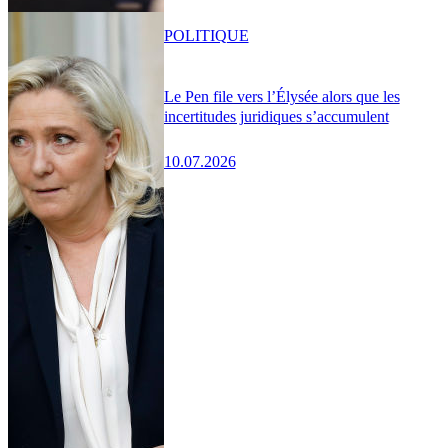
POLITIQUE
Le Pen file vers l’Élysée alors que les
incertitudes juridiques s’accumulent
10.07.2026