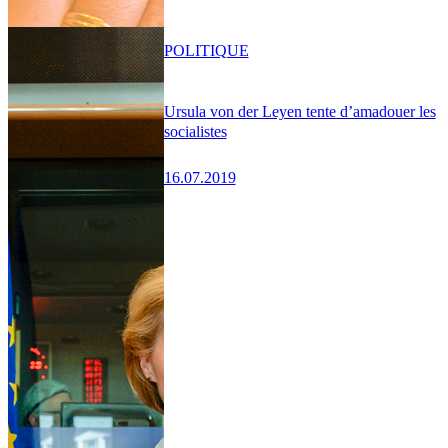
POLITIQUE
Ursula von der Leyen tente d’amadouer les
socialistes
16.07.2019