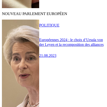
NOUVEAU PARLEMENT EUROPÉEN
POLITIQUE
Européennes 2024 : le choix d’Ursula von
der Leyen et la recomposition des alliances
21.08.2023