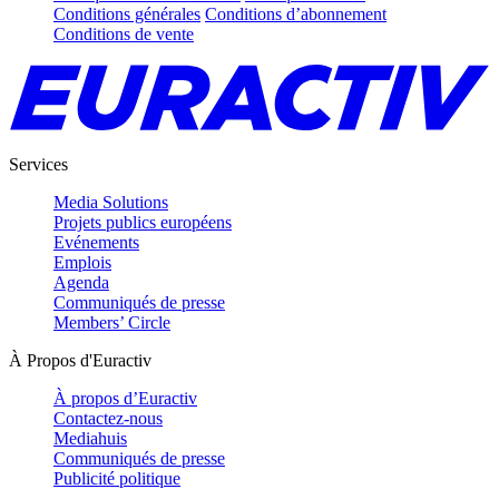
Conditions générales
Conditions d’abonnement
Conditions de vente
Services
Media Solutions
Projets publics européens
Evénements
Emplois
Agenda
Communiqués de presse
Members’ Circle
À Propos d'Euractiv
À propos d’Euractiv
Contactez-nous
Mediahuis
Communiqués de presse
Publicité politique