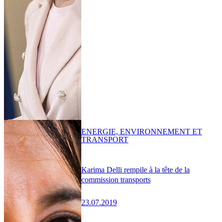
ENERGIE, ENVIRONNEMENT ET
TRANSPORT
Karima Delli rempile à la tête de la
commission transports
23.07.2019