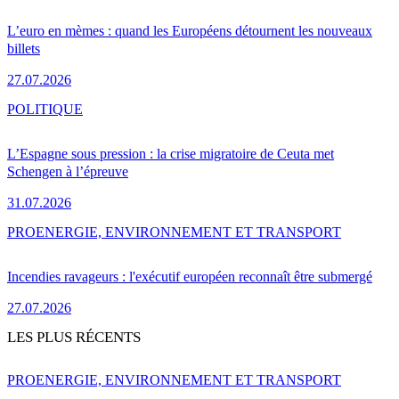
L’euro en mèmes : quand les Européens détournent les nouveaux
billets
27.07.2026
POLITIQUE
L’Espagne sous pression : la crise migratoire de Ceuta met
Schengen à l’épreuve
31.07.2026
PRO
ENERGIE, ENVIRONNEMENT ET TRANSPORT
Incendies ravageurs : l'exécutif européen reconnaît être submergé
27.07.2026
LES PLUS RÉCENTS
PRO
ENERGIE, ENVIRONNEMENT ET TRANSPORT