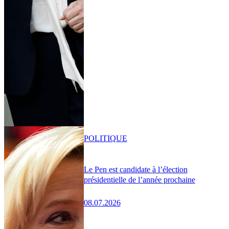
POLITIQUE
Le Pen est candidate à l’élection
présidentielle de l’année prochaine
08.07.2026