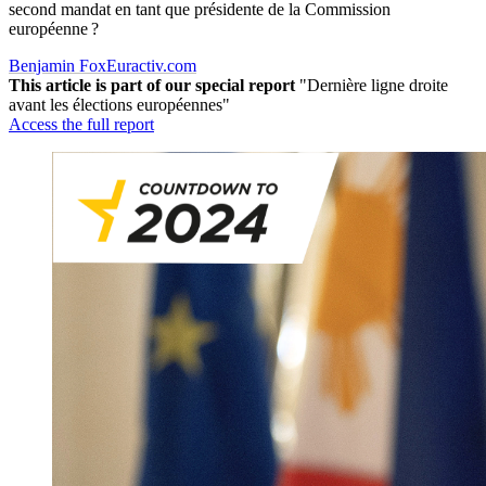
second mandat en tant que présidente de la Commission
européenne ?
Benjamin Fox
Euractiv.com
This article is part of our special report
"Dernière ligne droite
avant les élections européennes"
Access the full report