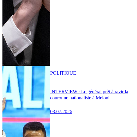
POLITIQUE
INTERVIEW : Le général prêt à ravir la
couronne nationaliste à Meloni
03.07.2026