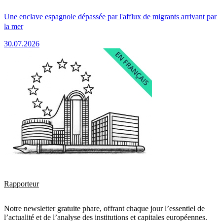
Une enclave espagnole dépassée par l'afflux de migrants arrivant par
la mer
30.07.2026
Rapporteur
Notre newsletter gratuite phare, offrant chaque jour l’essentiel de
l’actualité et de l’analyse des institutions et capitales européennes.