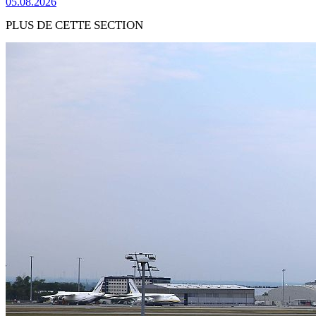
05.08.2026
PLUS DE CETTE SECTION