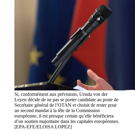
Si, conformément aux prévisions, Ursula von der
Leyen décide de ne pas se porter candidate au poste de
Secrétaire général de l’OTAN et choisit de rester pour
un second mandat à la tête de la Commission
européenne, il est presque certain qu’elle bénéficiera
d’un soutien majoritaire dans les capitales européennes.
[EPA-EFE/ELOISA LOPEZ]