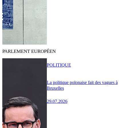
PARLEMENT EUROPÉEN
POLITIQUE
La politique polonaise fait des vagues à
Bruxelles
29.07.2026