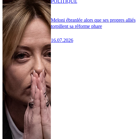
POLITIQUE
Meloni ébranlée alors que ses propres alliés
torpillent sa réforme phare
16.07.2026