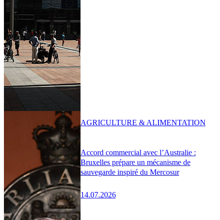
AGRICULTURE & ALIMENTATION
Accord commercial avec l’Australie :
Bruxelles prépare un mécanisme de
sauvegarde inspiré du Mercosur
14.07.2026