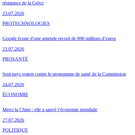
résistance de la Grèce
23.07.2026
PRO
TECHNOLOGIES
Google écope d’une amende record de 890 millions d’euros
23.07.2026
PRO
SANTÉ
Sept pays votent contre le programme de santé de la Commission
24.07.2026
ÉCONOMIE
Merci la Chine : elle a sauvé l’économie mondiale
27.07.2026
POLITIQUE