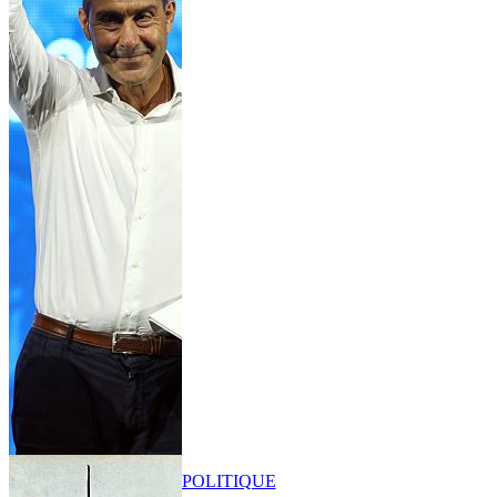
POLITIQUE