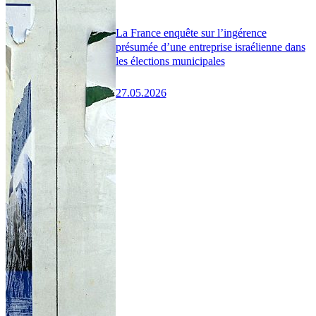
La France enquête sur l’ingérence
présumée d’une entreprise israélienne dans
les élections municipales
27.05.2026