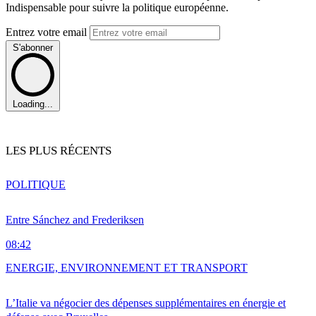
Indispensable pour suivre la politique européenne.
Entrez votre email
S'abonner
Loading...
LES PLUS RÉCENTS
POLITIQUE
Entre Sánchez and Frederiksen
08:42
ENERGIE, ENVIRONNEMENT ET TRANSPORT
L’Italie va négocier des dépenses supplémentaires en énergie et